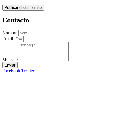
Contacto
Nombre
Email
Mensaje
Enviar
Facebook
Twitter