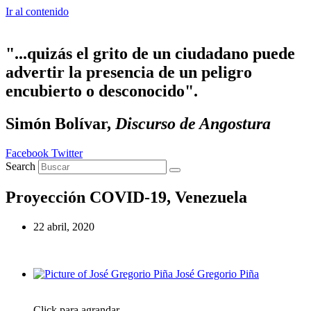
Ir al contenido
"...quizás el grito de un ciudadano puede
advertir la presencia de un peligro
encubierto o desconocido".
Simón Bolívar,
Discurso de Angostura
Facebook
Twitter
Search
Proyección COVID-19, Venezuela
22 abril, 2020
José Gregorio Piña
Click para agrandar