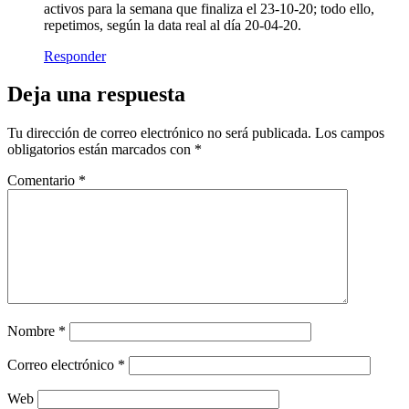
activos para la semana que finaliza el 23-10-20; todo ello,
repetimos, según la data real al día 20-04-20.
Responder
Deja una respuesta
Tu dirección de correo electrónico no será publicada.
Los campos
obligatorios están marcados con
*
Comentario
*
Nombre
*
Correo electrónico
*
Web