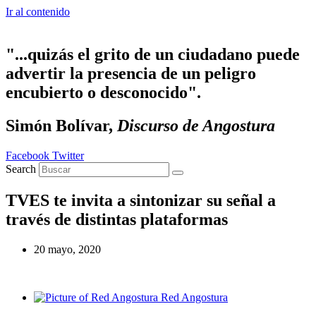
Ir al contenido
"...quizás el grito de un ciudadano puede
advertir la presencia de un peligro
encubierto o desconocido".
Simón Bolívar,
Discurso de Angostura
Facebook
Twitter
Search
TVES te invita a sintonizar su señal a
través de distintas plataformas
20 mayo, 2020
Red Angostura