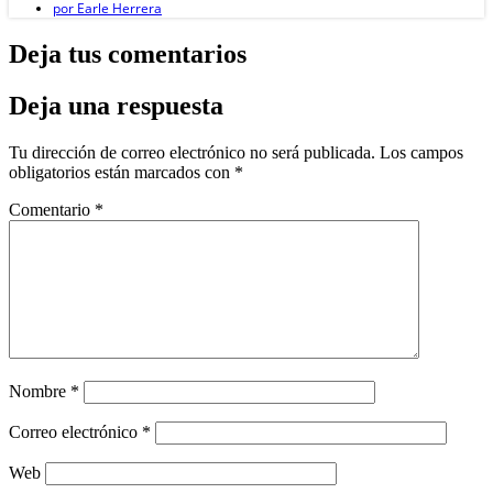
por
Earle Herrera
Deja tus comentarios
Deja una respuesta
Tu dirección de correo electrónico no será publicada.
Los campos
obligatorios están marcados con
*
Comentario
*
Nombre
*
Correo electrónico
*
Web