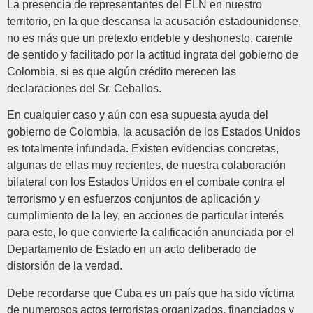
La presencia de representantes del ELN en nuestro
territorio, en la que descansa la acusación estadounidense,
no es más que un pretexto endeble y deshonesto, carente
de sentido y facilitado por la actitud ingrata del gobierno de
Colombia, si es que algún crédito merecen las
declaraciones del Sr. Ceballos.
En cualquier caso y aún con esa supuesta ayuda del
gobierno de Colombia, la acusación de los Estados Unidos
es totalmente infundada. Existen evidencias concretas,
algunas de ellas muy recientes, de nuestra colaboración
bilateral con los Estados Unidos en el combate contra el
terrorismo y en esfuerzos conjuntos de aplicación y
cumplimiento de la ley, en acciones de particular interés
para este, lo que convierte la calificación anunciada por el
Departamento de Estado en un acto deliberado de
distorsión de la verdad.
Debe recordarse que Cuba es un país que ha sido víctima
de numerosos actos terroristas organizados, financiados y