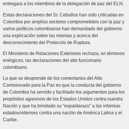
entregara a los miembros de la delegación de paz del ELN.
Estas declaraciones del Sr. Ceballos han sido criticadas en
Colombia por amplios sectores comprometidos con la paz y
varios políticos colombianos han demandado del gobierno
una explicación sobre las mismas y acerca del
desconocimiento del Protocolo de Ruptura.
El Ministerio de Relaciones Exteriores rechaza, en términos
enérgicos, las declaraciones del alto funcionario
colombiano.
Lo que se desprende de los comentarios del Alto
Comisionado para la Paz es que la conducta del gobierno
de Colombia ha servido y facilitado los argumentos para los
propósitos agresivos de los Estados Unidos contra nuestra
Nación y que ha brindado su “espaldarazo” a las infamias
estadounidenses contra una nación de América Latina y el
Caribe.