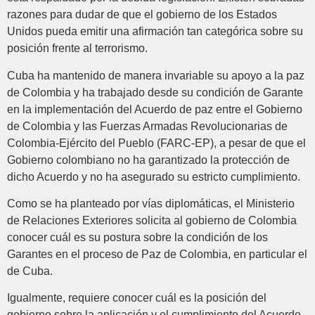
razones para dudar de que el gobierno de los Estados
Unidos pueda emitir una afirmación tan categórica sobre su
posición frente al terrorismo.
Cuba ha mantenido de manera invariable su apoyo a la paz
de Colombia y ha trabajado desde su condición de Garante
en la implementación del Acuerdo de paz entre el Gobierno
de Colombia y las Fuerzas Armadas Revolucionarias de
Colombia-Ejército del Pueblo (FARC-EP), a pesar de que el
Gobierno colombiano no ha garantizado la protección de
dicho Acuerdo y no ha asegurado su estricto cumplimiento.
Como se ha planteado por vías diplomáticas, el Ministerio
de Relaciones Exteriores solicita al gobierno de Colombia
conocer cuál es su postura sobre la condición de los
Garantes en el proceso de Paz de Colombia, en particular el
de Cuba.
Igualmente, requiere conocer cuál es la posición del
gobierno sobre la aplicación y el cumplimiento del Acuerdo