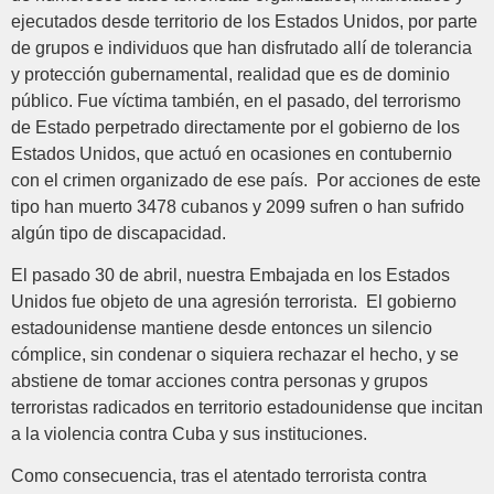
ejecutados desde territorio de los Estados Unidos, por parte
de grupos e individuos que han disfrutado allí de tolerancia
y protección gubernamental, realidad que es de dominio
público. Fue víctima también, en el pasado, del terrorismo
de Estado perpetrado directamente por el gobierno de los
Estados Unidos, que actuó en ocasiones en contubernio
con el crimen organizado de ese país. Por acciones de este
tipo han muerto 3478 cubanos y 2099 sufren o han sufrido
algún tipo de discapacidad.
El pasado 30 de abril, nuestra Embajada en los Estados
Unidos fue objeto de una agresión terrorista. El gobierno
estadounidense mantiene desde entonces un silencio
cómplice, sin condenar o siquiera rechazar el hecho, y se
abstiene de tomar acciones contra personas y grupos
terroristas radicados en territorio estadounidense que incitan
a la violencia contra Cuba y sus instituciones.
Como consecuencia, tras el atentado terrorista contra