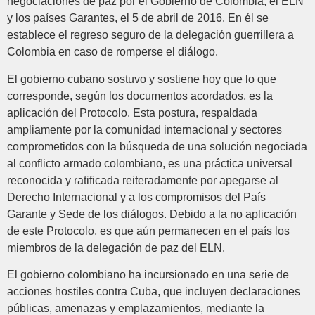
negociaciones de paz por el Gobierno de Colombia, el ELN
y los países Garantes, el 5 de abril de 2016. En él se
establece el regreso seguro de la delegación guerrillera a
Colombia en caso de romperse el diálogo.
El gobierno cubano sostuvo y sostiene hoy que lo que
corresponde, según los documentos acordados, es la
aplicación del Protocolo. Esta postura, respaldada
ampliamente por la comunidad internacional y sectores
comprometidos con la búsqueda de una solución negociada
al conflicto armado colombiano, es una práctica universal
reconocida y ratificada reiteradamente por apegarse al
Derecho Internacional y a los compromisos del País
Garante y Sede de los diálogos. Debido a la no aplicación
de este Protocolo, es que aún permanecen en el país los
miembros de la delegación de paz del ELN.
El gobierno colombiano ha incursionado en una serie de
acciones hostiles contra Cuba, que incluyen declaraciones
públicas, amenazas y emplazamientos, mediante la