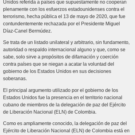
Unidos referida a países que supuestamente no cooperan
plenamente con los esfuerzos estadounidenses contra el
terrorismo, hecha pública el 13 de mayo de 2020, que fue
contundentemente rechazada por el Presidente Miguel
Díaz-Canel Bermúdez.
Se trata de un listado unilateral y arbitrario, sin fundamento,
autoridad o respaldo internacional alguno y que, como se
sabe, solo sirve a propósitos de difamación y coerción
contra países que se niegan a acatar la voluntad del
gobierno de los Estados Unidos en sus decisiones
soberanas.
El principal argumento utilizado por el gobierno de los
Estados Unidos fue la presencia en el territorio nacional
cubano de miembros de la delegación de paz del Ejército
de Liberación Nacional (ELN) de Colombia.
Como es ampliamente conocido, la delegación de paz del
Ejército de Liberación Nacional (ELN) de Colombia está en