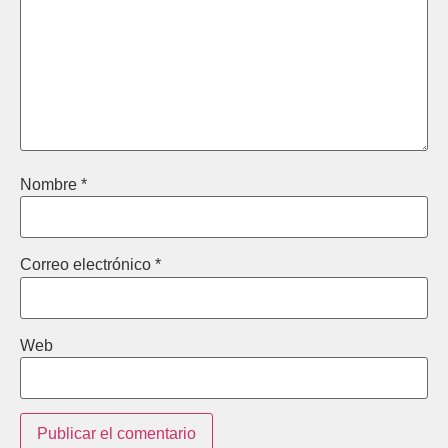
Nombre
*
Correo electrónico
*
Web