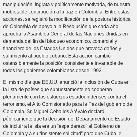
manipulación, ingrata y políticamente motivada, de nuestra
inobjetable contribución a la paz en Colombia. Entre estas
acciones, se registró la modificación de la postura histórica
de Colombia de apoyo a la Resolución que cada año
aprueba la Asamblea General de las Naciones Unidas en
demanda del fin del bloqueo económico, comercial y
financiero de los Estados Unidos que provoca daños y
sufrimiento al pueblo cubano. Esta acción cambió
ostensiblemente la posición consistente e invariable de
todos los gobiernos colombianos desde 1992.
El mismo día que EE.UU. anunció la inclusión de Cuba en
la lista de países que supuestamente no cooperan
plenamente con los esfuerzos estadounidenses contra el
terrorismo, el Alto Comisionado para la Paz del gobierno de
Colombia, Sr. Miguel Ceballos Arévalo declaró
públicamente que la decisión del Departamento de Estado
de incluir a la isla era un “espaldarazo” al Gobierno de
Colombia y a su “insistente solicitud” para que Cuba le