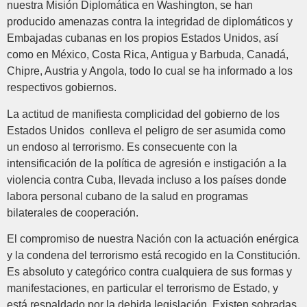
nuestra Misión Diplomática en Washington, se han
producido amenazas contra la integridad de diplomáticos y
Embajadas cubanas en los propios Estados Unidos, así
como en México, Costa Rica, Antigua y Barbuda, Canadá,
Chipre, Austria y Angola, todo lo cual se ha informado a los
respectivos gobiernos.
La actitud de manifiesta complicidad del gobierno de los
Estados Unidos conlleva el peligro de ser asumida como
un endoso al terrorismo. Es consecuente con la
intensificación de la política de agresión e instigación a la
violencia contra Cuba, llevada incluso a los países donde
labora personal cubano de la salud en programas
bilaterales de cooperación.
El compromiso de nuestra Nación con la actuación enérgica
y la condena del terrorismo está recogido en la Constitución.
Es absoluto y categórico contra cualquiera de sus formas y
manifestaciones, en particular el terrorismo de Estado, y
está respaldado por la debida legislación. Existen sobradas