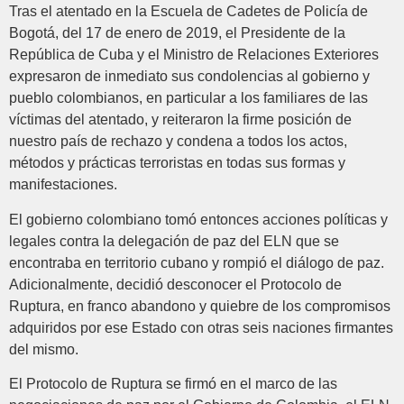
Tras el atentado en la Escuela de Cadetes de Policía de
Bogotá, del 17 de enero de 2019, el Presidente de la
República de Cuba y el Ministro de Relaciones Exteriores
expresaron de inmediato sus condolencias al gobierno y
pueblo colombianos, en particular a los familiares de las
víctimas del atentado, y reiteraron la firme posición de
nuestro país de rechazo y condena a todos los actos,
métodos y prácticas terroristas en todas sus formas y
manifestaciones.
El gobierno colombiano tomó entonces acciones políticas y
legales contra la delegación de paz del ELN que se
encontraba en territorio cubano y rompió el diálogo de paz.
Adicionalmente, decidió desconocer el Protocolo de
Ruptura, en franco abandono y quiebre de los compromisos
adquiridos por ese Estado con otras seis naciones firmantes
del mismo.
El Protocolo de Ruptura se firmó en el marco de las