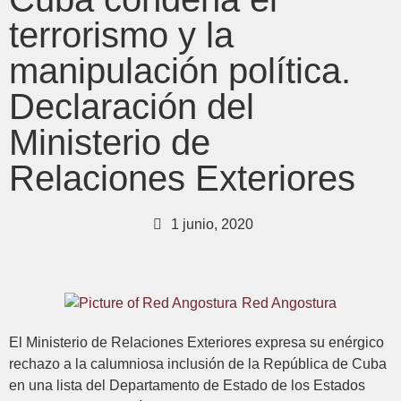
terrorismo y la
manipulación política.
Declaración del
Ministerio de
Relaciones Exteriores
1 junio, 2020
Red Angostura
El Ministerio de Relaciones Exteriores expresa su enérgico
rechazo a la calumniosa inclusión de la República de Cuba
en una lista del Departamento de Estado de los Estados