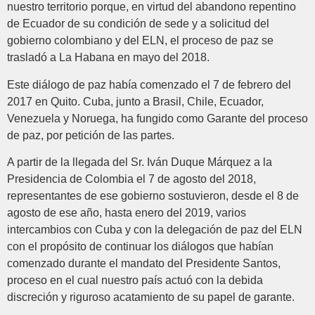
nuestro territorio porque, en virtud del abandono repentino
de Ecuador de su condición de sede y a solicitud del
gobierno colombiano y del ELN, el proceso de paz se
trasladó a La Habana en mayo del 2018.
Este diálogo de paz había comenzado el 7 de febrero del
2017 en Quito. Cuba, junto a Brasil, Chile, Ecuador,
Venezuela y Noruega, ha fungido como Garante del proceso
de paz, por petición de las partes.
A partir de la llegada del Sr. Iván Duque Márquez a la
Presidencia de Colombia el 7 de agosto del 2018,
representantes de ese gobierno sostuvieron, desde el 8 de
agosto de ese año, hasta enero del 2019, varios
intercambios con Cuba y con la delegación de paz del ELN
con el propósito de continuar los diálogos que habían
comenzado durante el mandato del Presidente Santos,
proceso en el cual nuestro país actuó con la debida
discreción y riguroso acatamiento de su papel de garante.