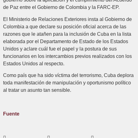
de Paz entre el Gobierno de Colombia y la FARC-EP.
El Ministerio de Relaciones Exteriores insta al Gobierno de
Colombia a que declare su posición oficial acerca de las
razones que le atañen para la inclusión de Cuba en la lista
elaborada por el Departamento de Estado de los Estados
Unidos y aclare cuál fue el papel y la postura de sus
funcionarios en los intercambios previos realizados con los
Estados Unidos al respecto.
Como país que ha sido víctima del terrorismo, Cuba deplora
toda manifestación de manipulación y oportunismo político
al tratar un asunto tan sensible.
Fuente