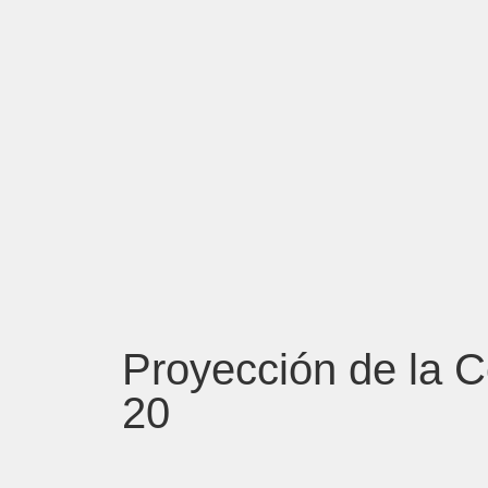
Proyección de la C
20