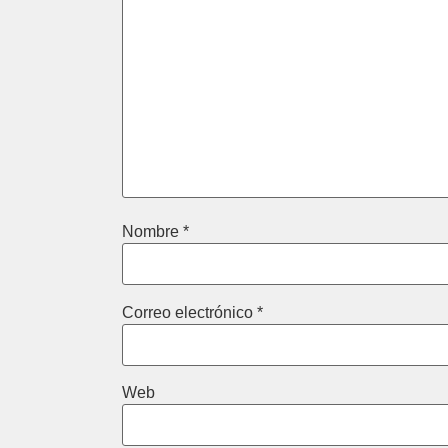
Nombre
*
Correo electrónico
*
Web