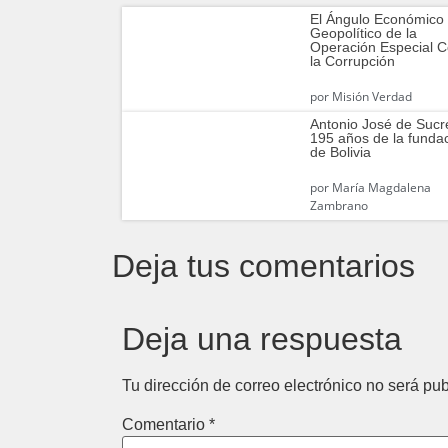
El Ángulo Económico
Geopolítico de la
Operación Especial C
la Corrupción
por
Misión Verdad
Antonio José de Sucr
195 años de la funda
de Bolivia
por
María Magdalena
Zambrano
Deja tus comentarios
Deja una respuesta
Tu dirección de correo electrónico no será pub
Comentario
*