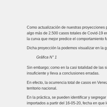
Como actualización de nuestras proyecciones p
algo más de 2.500 casos totales de Covid-19 e
la curva que mejor predice el comportamiento f
Dicha proyección la podemos visualizar en la gr
Gráfica N° 1
Sin embargo; como en la casi totalidad de las s
insuficiente y lleva a conclusiones erradas.
En efecto, la ocurrencia total de casos en Ven
territorio nacional.
En la práctica, se pueden identificar y segregar
importados a partir del 16-05-20, fecha en que l