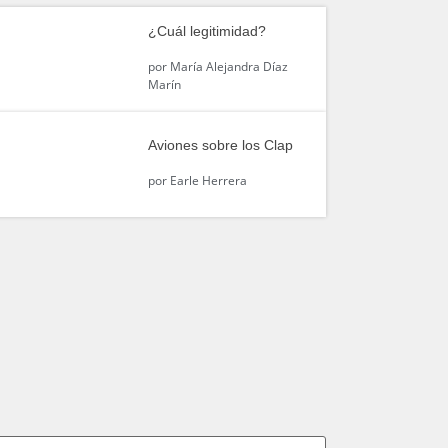
¿Cuál legitimidad?
por
María Alejandra Díaz
Marín
Aviones sobre los Clap
por
Earle Herrera