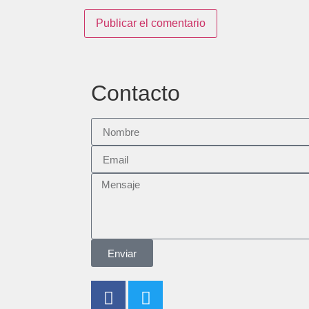
Contacto
Enviar