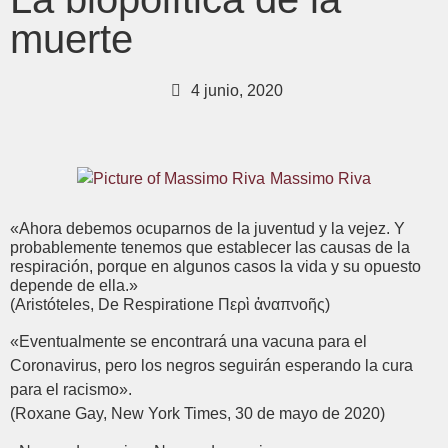
muerte
4 junio, 2020
Massimo Riva
«Ahora debemos ocuparnos de la juventud y la vejez. Y
probablemente tenemos que establecer las causas de la
respiración, porque en algunos casos la vida y su opuesto
depende de ella.»
(Aristóteles, De Respiratione Περὶ ἀναπνοῆς)
«Eventualmente se encontrará una vacuna para el
Coronavirus, pero los negros seguirán esperando la cura
para el racismo».
(Roxane Gay, New York Times, 30 de mayo de 2020)