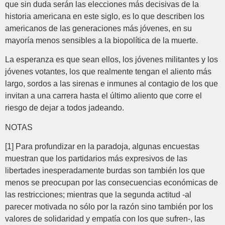
que sin duda serán las elecciones más decisivas de la
historia americana en este siglo, es lo que describen los
americanos de las generaciones más jóvenes, en su
mayoría menos sensibles a la biopolítica de la muerte.
La esperanza es que sean ellos, los jóvenes militantes y los
jóvenes votantes, los que realmente tengan el aliento más
largo, sordos a las sirenas e inmunes al contagio de los que
invitan a una carrera hasta el último aliento que corre el
riesgo de dejar a todos jadeando.
NOTAS
[1] Para profundizar en la paradoja, algunas encuestas
muestran que los partidarios más expresivos de las
libertades inesperadamente burdas son también los que
menos se preocupan por las consecuencias económicas de
las restricciones; mientras que la segunda actitud -al
parecer motivada no sólo por la razón sino también por los
valores de solidaridad y empatía con los que sufren-, las