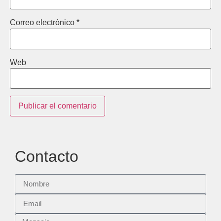
Correo electrónico
*
Web
Contacto