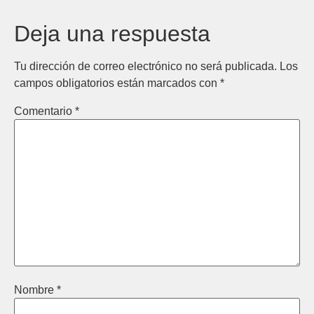
Deja una respuesta
Tu dirección de correo electrónico no será publicada.
Los
campos obligatorios están marcados con
*
Comentario
*
Nombre
*