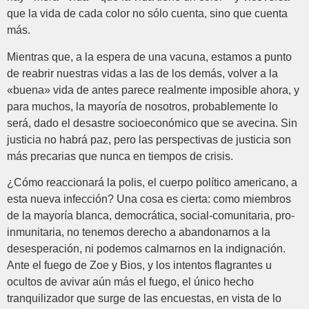
que la vida de cada color no sólo cuenta, sino que cuenta
más.
Mientras que, a la espera de una vacuna, estamos a punto
de reabrir nuestras vidas a las de los demás, volver a la
«buena» vida de antes parece realmente imposible ahora, y
para muchos, la mayoría de nosotros, probablemente lo
será, dado el desastre socioeconómico que se avecina. Sin
justicia no habrá paz, pero las perspectivas de justicia son
más precarias que nunca en tiempos de crisis.
¿Cómo reaccionará la polis, el cuerpo político americano, a
esta nueva infección? Una cosa es cierta: como miembros
de la mayoría blanca, democrática, social-comunitaria, pro-
inmunitaria, no tenemos derecho a abandonarnos a la
desesperación, ni podemos calmarnos en la indignación.
Ante el fuego de Zoe y Bios, y los intentos flagrantes u
ocultos de avivar aún más el fuego, el único hecho
tranquilizador que surge de las encuestas, en vista de lo