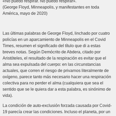
«No puedo respirar. No puedo respirar».
(George Floyd, Minneapolis, y manifestantes en toda
América, mayo de 2020)
Las últimas palabras de George Floyd, linchado por cuatro
policías en un aparcamiento de Minneapolis en el Covid
Times, resumen el significado del título que di a estas
breves notas. Según Demócrito de Abdera, citado por
Aristóteles, el resultado de la respiración es evitar que el
alma sea expulsada del cuerpo: en las circunstancias
actuales, que corren el riesgo de privarnos literalmente de
oxígeno, parece tanto más necesario hacer una respiración
colectiva para no perder el alma (cualquiera que sea el
sentido que se le quiera dar a esta palabra, es sinónimo de
vida).
La condición de auto-exclusión forzada causada por Covid-
19 parecía crear las condiciones. Incluso el planeta, por un