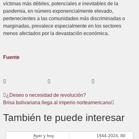
víctimas más débiles, potenciales e inevitables de la
pandemia, en número exponencialmente elevado,
pertenecientes a las comunidades más discriminadas o
marginadas, prevalece especialmente en los sectores
menos afectados por la devastación económica.
Fuente
¿Deseo o necesidad de revolución?
Brisa bolivariana llega al imperio norteamericano
También te puede interesar
Ayer y hoy.
1944-2024, 80