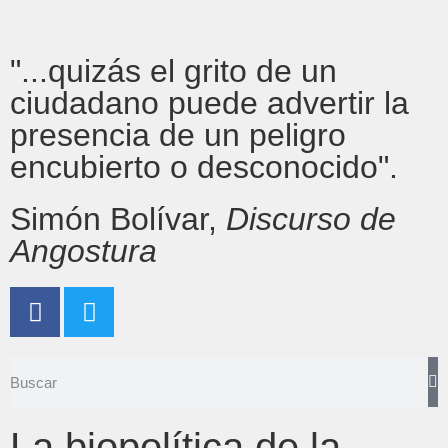
"...quizás el grito de un
ciudadano puede advertir la
presencia de un peligro
encubierto o desconocido".
Simón Bolívar,
Discurso de
Angostura
La biopolítica de la