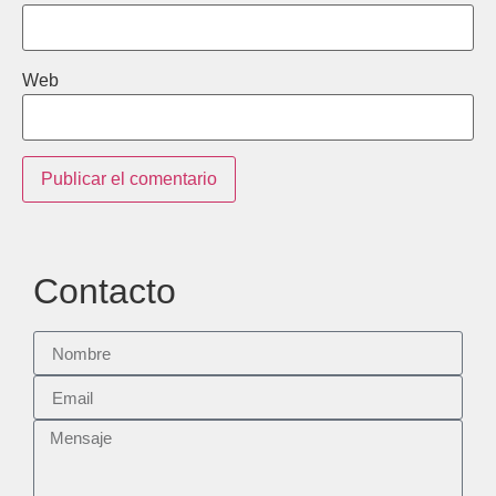
Web
Contacto