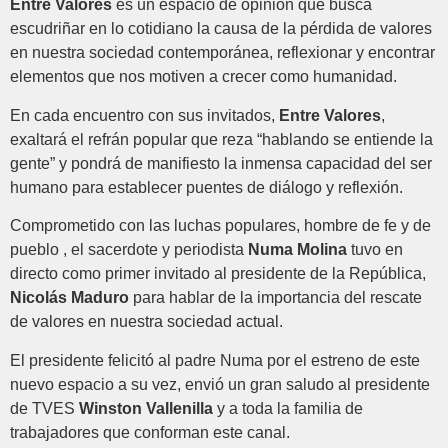
Entre Valores
es un espacio de opinión que busca
escudriñar en lo cotidiano la causa de la pérdida de valores
en nuestra sociedad contemporánea, reflexionar y encontrar
elementos que nos motiven a crecer como humanidad.
En cada encuentro con sus invitados,
Entre Valores
,
exaltará el refrán popular que reza “hablando se entiende la
gente” y pondrá de manifiesto la inmensa capacidad del ser
humano para establecer puentes de diálogo y reflexión.
Comprometido con las luchas populares, hombre de fe y de
pueblo , el sacerdote y periodista
Numa Molina
tuvo en
directo como primer invitado al presidente de la República,
Nicolás Maduro
para hablar de la importancia del rescate
de valores en nuestra sociedad actual.
El presidente felicitó al padre Numa por el estreno de este
nuevo espacio a su vez, envió un gran saludo al presidente
de TVES
Winston Vallenilla
y a toda la familia de
trabajadores que conforman este canal.