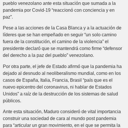
pueblo venezolano ante esta situación que sumada a la
pandemia por Covid-19 “reaccionó con conciencia y en
paz”.
Pese a las acciones de la Casa Blanca y a la actuación de
líderes que se han empeñado en seguir “un solo camino
fuera de la constitución, el camino de la violencia” el
presidente declaró que se mantendrá como firme “defensor
del derecho a la paz del pueblo” venezolano.
Por otra parte, el jefe de Estado afirmó que la pandemia ha
dejado al desnudo al neoliberalismo mundial, como en los
casos de España, Italia, Francia, Brasil “país que es el
nuevo epicentro del coronavirus, ni hablar de Estados
Unidos” a raíz de la destrucción de los sistemas de salud
públicos.
Ante esta situación, Maduro consideró de vital importancia
construir una sociedad de cara al mundo post pandemia
para “articular un gran movimiento, en el que se permita la