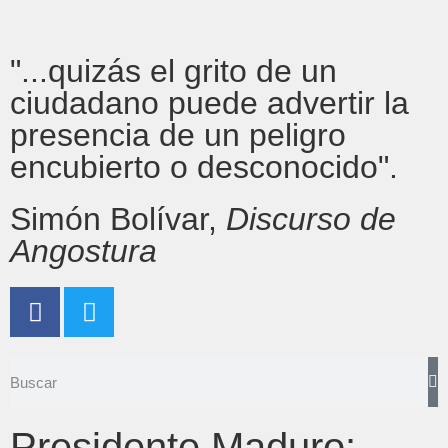
"...quizás el grito de un
ciudadano puede advertir la
presencia de un peligro
encubierto o desconocido".
Simón Bolívar,
Discurso de
Angostura
Presidente Maduro: