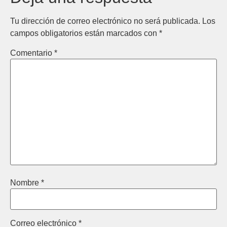
Tu dirección de correo electrónico no será publicada.
Los
campos obligatorios están marcados con
*
Comentario
*
Nombre
*
Correo electrónico
*