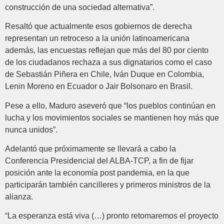
construcción de una sociedad alternativa”.
Resaltó que actualmente esos gobiernos de derecha
representan un retroceso a la unión latinoamericana
además, las encuestas reflejan que más del 80 por ciento
de los ciudadanos rechaza a sus dignatarios como el caso
de Sebastián Piñera en Chile, Iván Duque en Colombia,
Lenin Moreno en Ecuador o Jair Bolsonaro en Brasil.
Pese a ello, Maduro aseveró que “los pueblos continúan en
lucha y los movimientos sociales se mantienen hoy más que
nunca unidos”.
Adelantó que próximamente se llevará a cabo la
Conferencia Presidencial del ALBA-TCP, a fin de fijar
posición ante la economía post pandemia, en la que
participarán también cancilleres y primeros ministros de la
alianza.
“La esperanza está viva (…) pronto retomaremos el proyecto