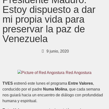
Estoy dispuesto a dar
mi propia vida para
preservar la paz de
Venezuela
9 junio, 2020
Red Angostura
TVES
estrenó este lunes el programa
Entre Valores
,
conducido por el padre
Numa Molina
, que cada semana
nos guiará hacia un encuentro de diálogo con profundidad
humana y espiritual.