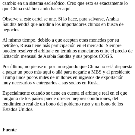
cambio en un sistema esclerótico. Creo que esto es exactamente lo
que China está buscando hacer aquí.
Observe si este cartel se une. Si lo hace, para salvarse, Arabia
Saudita tendrá que acudir a los importadores chinos en busca de
negocios.
Al mismo tiempo, debido a que aceptan otras monedas por su
petróleo, Rusia tiene más participación en el mercado. Siempre
pueden resolver el arbitraje en términos monetarios entre el precio de
licitación mensual de Arabia Saudita y sus propios COGS.
Por último, no piense ni por un segundo que China no está dispuesta
a pagar un poco más aquí o allá para negarle a MBS y al presidente
Trump unos pocos miles de millones en ingresos de exportación
muy necesarios y entregarlos a sus socios en Rusia.
Especialmente cuando se tiene en cuenta el arbitraje real en el que
ninguno de los países puede ofrecer mejores condiciones, del
rendimiento real de un bono del gobierno ruso y un bono de los
Estados Unidos.
Fuente