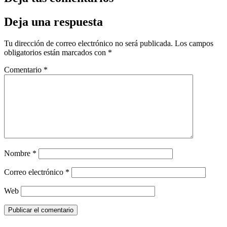
Deja una respuesta
Tu dirección de correo electrónico no será publicada.
Los campos
obligatorios están marcados con
*
Comentario
*
Nombre
*
Correo electrónico
*
Web