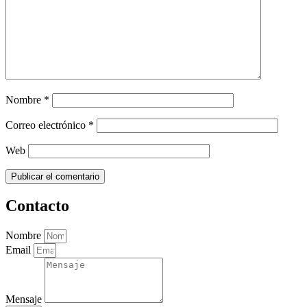
Nombre
*
Correo electrónico
*
Web
Contacto
Nombre
Email
Mensaje