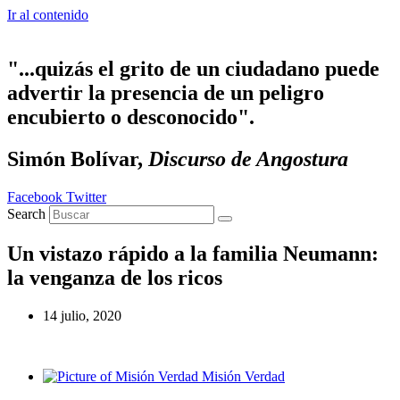
Ir al contenido
"...quizás el grito de un ciudadano puede
advertir la presencia de un peligro
encubierto o desconocido".
Simón Bolívar,
Discurso de Angostura
Facebook
Twitter
Search
Un vistazo rápido a la familia Neumann:
la venganza de los ricos
14 julio, 2020
Misión Verdad