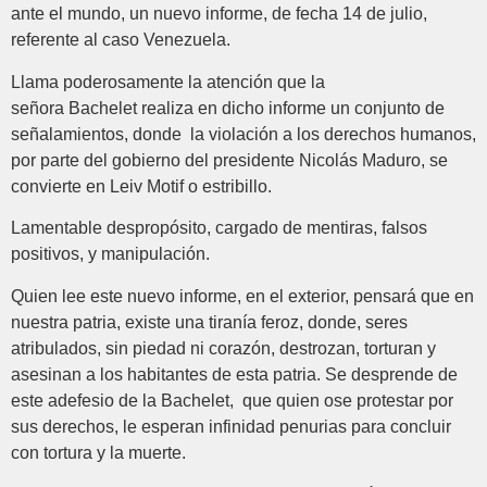
ante el mundo, un nuevo informe, de fecha 14 de julio,
referente al caso Venezuela.
Llama poderosamente la atención que la
señora Bachelet realiza en dicho informe un conjunto de
señalamientos, donde la violación a los derechos humanos,
por parte del gobierno del presidente Nicolás Maduro, se
convierte en Leiv Motif o estribillo.
Lamentable despropósito, cargado de mentiras, falsos
positivos, y manipulación.
Quien lee este nuevo informe, en el exterior, pensará que en
nuestra patria, existe una tiranía feroz, donde, seres
atribulados, sin piedad ni corazón, destrozan, torturan y
asesinan a los habitantes de esta patria. Se desprende de
este adefesio de la Bachelet, que quien ose protestar por
sus derechos, le esperan infinidad penurias para concluir
con tortura y la muerte.