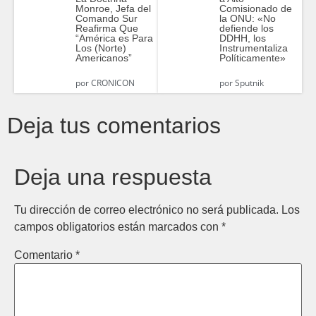
Monroe, Jefa del
Comisionado de
Comando Sur
la ONU: «No
Reafirma Que
defiende los
“América es Para
DDHH, los
Los (Norte)
Instrumentaliza
Americanos”
Políticamente»
por
CRONICON
por
Sputnik
Deja tus comentarios
Deja una respuesta
Tu dirección de correo electrónico no será publicada.
Los
campos obligatorios están marcados con
*
Comentario
*