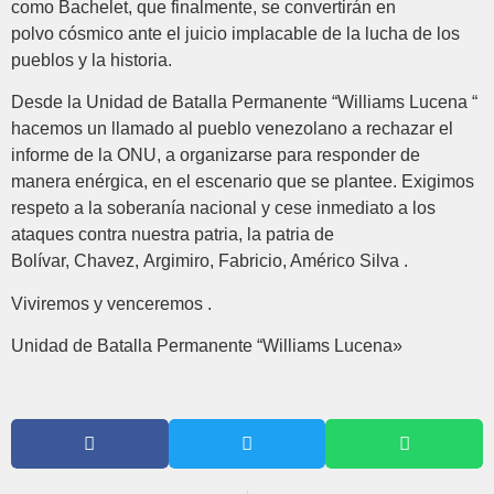
como Bachelet, que finalmente, se convertirán en
polvo cósmico ante el juicio implacable de la lucha de los
pueblos y la historia.
Desde la Unidad de Batalla Permanente “Williams Lucena “
hacemos un llamado al pueblo venezolano a rechazar el
informe de la ONU, a organizarse para responder de
manera enérgica, en el escenario que se plantee. Exigimos
respeto a la soberanía nacional y cese inmediato a los
ataques contra nuestra patria, la patria de
Bolívar, Chavez, Argimiro, Fabricio, Américo Silva .
Viviremos y venceremos .
Unidad de Batalla Permanente “Williams Lucena»