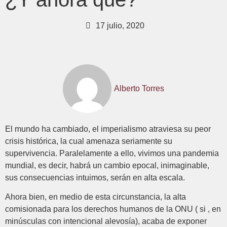
17 julio, 2020
Alberto Torres
El mundo ha cambiado, el imperialismo atraviesa su peor
crisis histórica, la cual amenaza seriamente su
supervivencia. Paralelamente a ello, vivimos una pandemia
mundial, es decir, habrá un cambio epocal, inimaginable,
sus consecuencias intuimos, serán en alta escala.
Ahora bien, en medio de esta circunstancia, la alta
comisionada para los derechos humanos de la ONU ( si , en
minúsculas con intencional alevosía), acaba de exponer