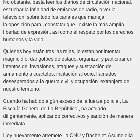
No obstante, basta leer los diarios de circulación nacional,
escuchar la infinidad de emisoras de radio, o ver la
televisión, sobre todo los canales que maneja
la oposición para , constatar que , existe la más amplia
libertad de expresión, así como el respeto por los derechos
humanos y la vida.
Quienes hoy están tras las rejas, lo están por intentar
magnicidio, dar golpes de estado, organizar y participar en
intentos de invasiones, ataques y sustracción de
armamento a cuarteles, incitación al odio, llamados
desesperados a la guerra civil y ocupación extranjera de
nuestro territorio.
Cuando ha habido algún exceso de la fuerza policial, La
Fiscalía General de La República , ha actuado
diligentemente, aplicando correctivos y sanción de manera
inmediata.
Hoy nuevamente arremete la ONU y Bachelet. Asume ella