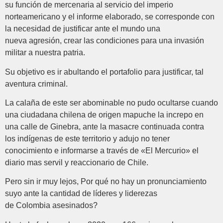
su función de mercenaria al servicio del imperio
norteamericano y el informe elaborado, se corresponde con
la necesidad de justificar ante el mundo una
nueva agresión, crear las condiciones para una invasión
militar a nuestra patria.
Su objetivo es ir abultando el portafolio para justificar, tal
aventura criminal.
La calaña de este ser abominable no pudo ocultarse cuando
una ciudadana chilena de origen mapuche la increpo en
una calle de Ginebra, ante la masacre continuada contra
los indígenas de este territorio y adujo no tener
conocimiento e informarse a través de «El Mercurio» el
diario mas servil y reaccionario de Chile.
Pero sin ir muy lejos, Por qué no hay un pronunciamiento
suyo ante la cantidad de líderes y liderezas
de Colombia asesinados?