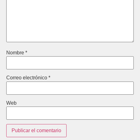
Nombre
*
Correo electrónico
*
Web