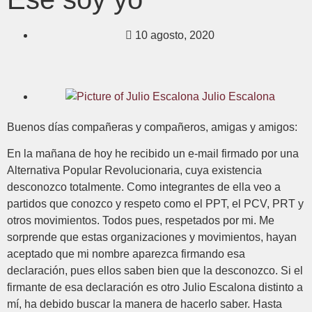
10 agosto, 2020
Julio Escalona
Buenos días compañeras y compañeros, amigas y amigos:
En la mañana de hoy he recibido un e-mail firmado por una
Alternativa Popular Revolucionaria, cuya existencia
desconozco totalmente. Como integrantes de ella veo a
partidos que conozco y respeto como el PPT, el PCV, PRT y
otros movimientos. Todos pues, respetados por mi. Me
sorprende que estas organizaciones y movimientos, hayan
aceptado que mi nombre aparezca firmando esa
declaración, pues ellos saben bien que la desconozco. Si el
firmante de esa declaración es otro Julio Escalona distinto a
mí, ha debido buscar la manera de hacerlo saber. Hasta