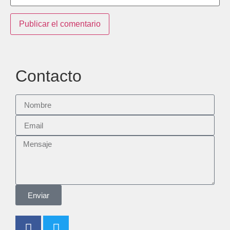
Contacto
Enviar