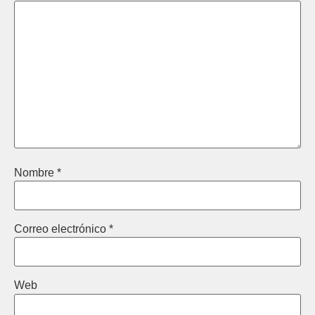
Nombre
*
Correo electrónico
*
Web