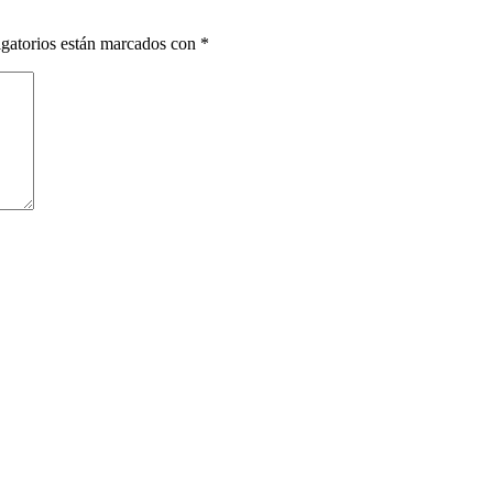
gatorios están marcados con
*