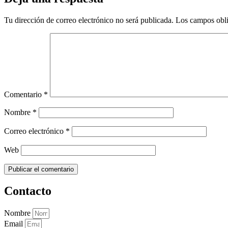
Tu dirección de correo electrónico no será publicada.
Los campos obli
Comentario
*
Nombre
*
Correo electrónico
*
Web
Contacto
Nombre
Email