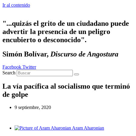
Ir al contenido
"...quizás el grito de un ciudadano puede
advertir la presencia de un peligro
encubierto o desconocido".
Simón Bolívar,
Discurso de Angostura
Facebook
Twitter
Search
La vía pacífica al socialismo que terminó
de golpe
9 septiembre, 2020
Aram Aharonian