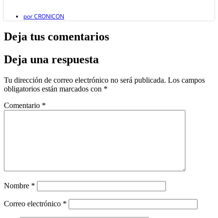
por
CRONICON
Deja tus comentarios
Deja una respuesta
Tu dirección de correo electrónico no será publicada.
Los campos
obligatorios están marcados con
*
Comentario
*
Nombre
*
Correo electrónico
*