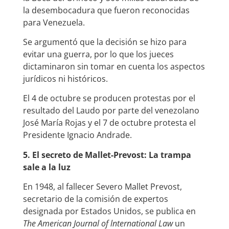
la desembocadura que fueron reconocidas
para Venezuela.
Se argumentó que la decisión se hizo para
evitar una guerra, por lo que los jueces
dictaminaron sin tomar en cuenta los aspectos
jurídicos ni históricos.
El 4 de octubre se producen protestas por el
resultado del Laudo por parte del venezolano
José María Rojas y el 7 de octubre protesta el
Presidente Ignacio Andrade.
5. El secreto de Mallet-Prevost: La trampa
sale a la luz
En 1948, al fallecer Severo Mallet Prevost,
secretario de la comisión de expertos
designada por Estados Unidos, se publica en
The
American Journal of lnternational Law
un