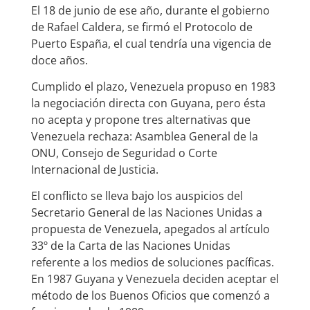
El 18 de junio de ese año, durante el gobierno
de Rafael Caldera, se firmó el Protocolo de
Puerto España, el cual tendría una vigencia de
doce años.
Cumplido el plazo, Venezuela propuso en 1983
la negociación directa con Guyana, pero ésta
no acepta y propone tres alternativas que
Venezuela rechaza: Asamblea General de la
ONU, Consejo de Seguridad o Corte
Internacional de Justicia.
El conflicto se lleva bajo los auspicios del
Secretario General de las Naciones Unidas a
propuesta de Venezuela, apegados al artículo
33º de la Carta de las Naciones Unidas
referente a los medios de soluciones pacíficas.
En 1987 Guyana y Venezuela deciden aceptar el
método de los Buenos Oficios que comenzó a