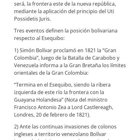
será, la frontera este de la nueva república,
mediante la aplicación del principio del Uti
Possidetis Juris.
Tres eventos definen la posición bolivariana
respecto al Esequibo:
1) Simón Bolívar proclamó en 1821 la “Gran
Colombia”, luego de la Batalla de Carabobo y
Venezuela informa a la Gran Bretaña los límites
orientales de la Gran Colombia:
“Termina en el Esequibo, siendo la ribera
izquierda de este río la frontera con la
Guayana Holandesa” (Nota del ministro
Francisco Antonio Zea a Lord Castlereagh,
Londres, 20 de febrero de 1821).
2) Ante las continuas invasiones de colonos
ingleses a territorio venezolano Bolívar