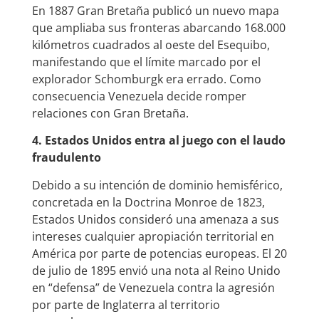
En 1887 Gran Bretaña publicó un nuevo mapa
que ampliaba sus fronteras abarcando 168.000
kilómetros cuadrados al oeste del Esequibo,
manifestando que el límite marcado por el
explorador Schomburgk era errado. Como
consecuencia Venezuela decide romper
relaciones con Gran Bretaña.
4. Estados Unidos entra al juego con el laudo
fraudulento
Debido a su intención de dominio hemisférico,
concretada en la Doctrina Monroe de 1823,
Estados Unidos consideró una amenaza a sus
intereses cualquier apropiación territorial en
América por parte de potencias europeas. El 20
de julio de 1895 envió una nota al Reino Unido
en “defensa” de Venezuela contra la agresión
por parte de Inglaterra al territorio