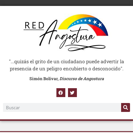
"...quizás el grito de un ciudadano puede advertir la
presencia de un peligro encubierto o desconocido".
Simón Bolívar,
Discurso de Angostura