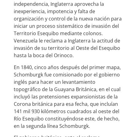
independencia, Inglaterra aprovecha la
inexperiencia, impotencia y falta de
organización y control de la nueva nación para
iniciar un proceso sistemático de invasión del
Territorio Esequibo mediante colonos.
Venezuela le reclama a Inglaterra la actitud de
invasión de su territorio al Oeste del Esequibo
hasta la boca del Orinoco.
En 1840, cinco años después del primer mapa,
Schomburgk fue comisionado por el gobierno
inglés para hacer un levantamiento
topográfico de la Guayana Británica, en el cual
incluyó las pretensiones expansionistas de la
Corona británica para esa fecha, que incluían
141 mil 930 kilómetros cuadrados al oeste del
Río Esequibo constituyéndose este, de hecho,
en la segunda línea Schomburgk.