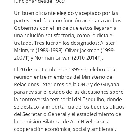
funcionar desde 1989.
Un buen oficiante elegido y aceptado por las
partes tendría como función acercar a ambos
Gobiernos con el fin de que estos llegaran a
una solución satisfactoria, como lo dicta el
tratado. Tres fueron los designados: Alister
McIntyre (1989-1998), Oliver Jackman (1999-
2007†) y Norman Girvan (2010-2014†).
El 20 de septiembre de 1999 se celebró una
reunión entre miembros del Ministerio de
Relaciones Exteriores de la ONU y de Guyana
para revisar el estado de las discusiones sobre
la controversia territorial del Esequibo, donde
se destacó la importancia de los buenos oficios
del Secretario General y el establecimiento de
la Comisión Bilateral de Alto Nivel para la
cooperación económica, social y ambiental.