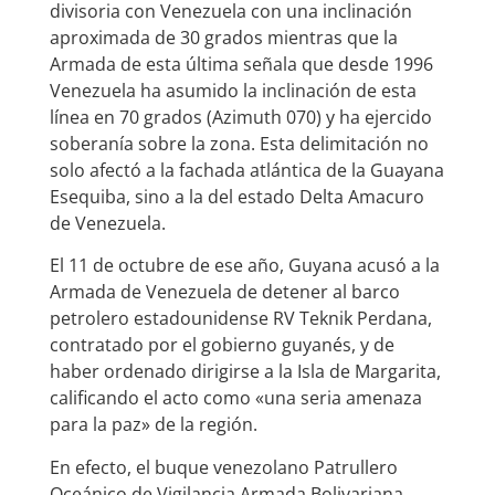
divisoria con Venezuela con una inclinación
aproximada de 30 grados mientras que la
Armada de esta última señala que desde 1996
Venezuela ha asumido la inclinación de esta
línea en 70 grados (Azimuth 070) y ha ejercido
soberanía sobre la zona. Esta delimitación no
solo afectó a la fachada atlántica de la Guayana
Esequiba, sino a la del estado Delta Amacuro
de Venezuela.
El 11 de octubre de ese año, Guyana acusó a la
Armada de Venezuela de detener al barco
petrolero estadounidense RV Teknik Perdana,
contratado por el gobierno guyanés, y de
haber ordenado dirigirse a la Isla de Margarita,
calificando el acto como «una seria amenaza
para la paz» de la región.
En efecto, el buque venezolano Patrullero
Oceánico de Vigilancia Armada Bolivariana