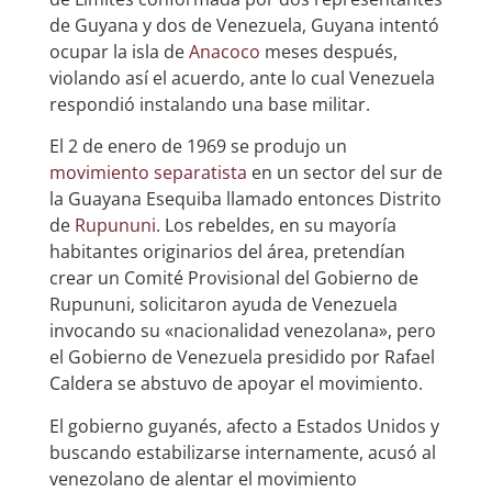
de Guyana y dos de Venezuela, Guyana intentó
ocupar la isla de
Anacoco
meses después,
violando así el acuerdo, ante lo cual Venezuela
respondió instalando una base militar.
El 2 de enero de 1969 se produjo un
movimiento separatista
en un sector del sur de
la Guayana Esequiba llamado entonces Distrito
de
Rupununi
. Los rebeldes, en su mayoría
habitantes originarios del área, pretendían
crear un Comité Provisional del Gobierno de
Rupununi, solicitaron ayuda de Venezuela
invocando su «nacionalidad venezolana», pero
el Gobierno de Venezuela presidido por Rafael
Caldera se abstuvo de apoyar el movimiento.
El gobierno guyanés, afecto a Estados Unidos y
buscando estabilizarse internamente, acusó al
venezolano de alentar el movimiento