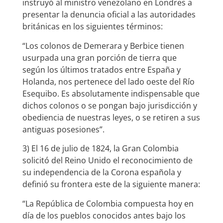
instruyó al ministro venezolano en Londres a
presentar la denuncia oficial a las autoridades
británicas en los siguientes términos:
“Los colonos de Demerara y Berbice tienen
usurpada una gran porción de tierra que
según los últimos tratados entre España y
Holanda, nos pertenece del lado oeste del Río
Esequibo. Es absolutamente indispensable que
dichos colonos o se pongan bajo jurisdicción y
obediencia de nuestras leyes, o se retiren a sus
antiguas posesiones”.
3) El 16 de julio de 1824, la Gran Colombia
solicitó del Reino Unido el reconocimiento de
su independencia de la Corona española y
definió su frontera este de la siguiente manera:
“La República de Colombia compuesta hoy en
día de los pueblos conocidos antes bajo los