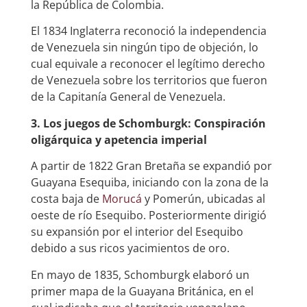
la República de Colombia.
El 1834 Inglaterra reconoció la independencia
de Venezuela sin ningún tipo de objeción, lo
cual equivale a reconocer el legítimo derecho
de Venezuela sobre los territorios que fueron
de la Capitanía General de Venezuela.
3. Los juegos de Schomburgk: Conspiración
oligárquica y apetencia imperial
A partir de 1822 Gran Bretaña se expandió por
Guayana Esequiba, iniciando con la zona de la
costa baja de
Morucá
y Pomerún, ubicadas al
oeste de río Esequibo. Posteriormente dirigió
su expansión por el interior del Esequibo
debido a sus ricos yacimientos de oro.
En mayo de 1835, Schomburgk elaboró un
primer mapa de la Guayana Británica, en el