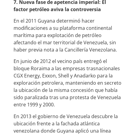
7. Nueva fase de apetencia imperial: El
factor petróleo aviva la controversia
En el 2011 Guyana determinó hacer
modificaciones a su plataforma continental
marítima para explotación de petróleo
afectando el mar territorial de Venezuela, sin
haber previa nota a la Cancillería Venezolana.
En junio de 2012 el vecino país entregó el
bloque Roraima a las empresas trasnacionales
CGX Energy, Exxon, Shell y Anadarko para la
exploración petrolera, manteniendo en secreto
la ubicación de la misma concesión que había
sido paralizada tras una protesta de Venezuela
entre 1999 y 2000.
En 2013 el gobierno de Venezuela descubre la
ubicación frente a la fachada atlántica
venezolana donde Guyana aplicó una línea