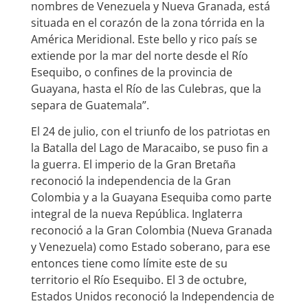
nombres de Venezuela y Nueva Granada, está
situada en el corazón de la zona tórrida en la
América Meridional. Este bello y rico país se
extiende por la mar del norte desde el Río
Esequibo, o confines de la provincia de
Guayana, hasta el Río de las Culebras, que la
separa de Guatemala”.
El 24 de julio, con el triunfo de los patriotas en
la Batalla del Lago de Maracaibo, se puso fin a
la guerra. El imperio de la Gran Bretaña
reconoció la independencia de la Gran
Colombia y a la Guayana Esequiba como parte
integral de la nueva República. Inglaterra
reconoció a la Gran Colombia (Nueva Granada
y Venezuela) como Estado soberano, para ese
entonces tiene como límite este de su
territorio el Río Esequibo. El 3 de octubre,
Estados Unidos reconoció la Independencia de