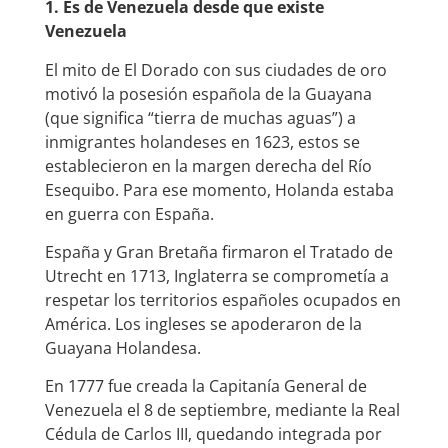
1. Es de Venezuela desde que existe
Venezuela
El mito de El Dorado con sus ciudades de oro
motivó la posesión española de la Guayana
(que significa “tierra de muchas aguas”) a
inmigrantes holandeses en 1623, estos se
establecieron en la margen derecha del Río
Esequibo. Para ese momento, Holanda estaba
en guerra con España.
España y Gran Bretaña firmaron el Tratado de
Utrecht en 1713, Inglaterra se comprometía a
respetar los territorios españoles ocupados en
América. Los ingleses se apoderaron de la
Guayana Holandesa.
En 1777 fue creada la Capitanía General de
Venezuela el 8 de septiembre, mediante la Real
Cédula de Carlos III, quedando integrada por