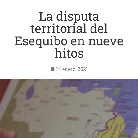
La disputa
territorial del
Esequibo en nueve
hitos
14 enero, 2021