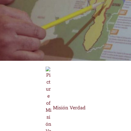
Misión Verdad