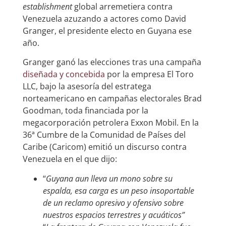
establishment
global arremetiera contra
Venezuela azuzando a actores como David
Granger, el presidente electo en Guyana ese
año.
Granger ganó las elecciones tras una campaña
diseñada y concebida
por la empresa El Toro
LLC, bajo la asesoría del estratega
norteamericano en campañas electorales Brad
Goodman, toda financiada por la
megacorporación petrolera Exxon Mobil. En la
36ª Cumbre de la Comunidad de Países del
Caribe (Caricom) emitió un discurso contra
Venezuela en el que dijo:
“
Guyana aun lleva un mono sobre su
espalda, esa carga es un peso insoportable
de un reclamo opresivo y ofensivo sobre
nuestros espacios terrestres y acuáticos”