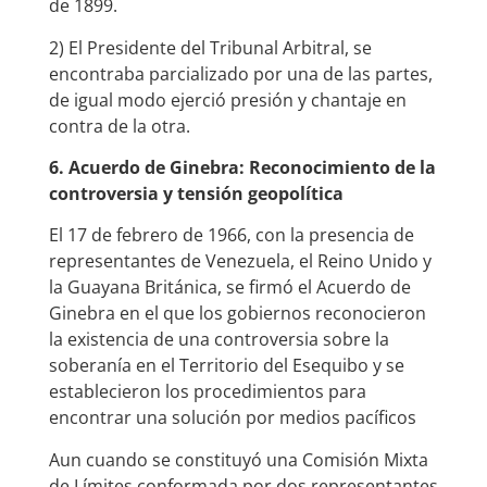
de 1899.
2) El Presidente del Tribunal Arbitral, se
encontraba parcializado por una de las partes,
de igual modo ejerció presión y chantaje en
contra de la otra.
6. Acuerdo de Ginebra: Reconocimiento de la
controversia y tensión geopolítica
El 17 de febrero de 1966, con la presencia de
representantes de Venezuela, el Reino Unido y
la Guayana Británica, se firmó el Acuerdo de
Ginebra en el que los gobiernos reconocieron
la existencia de una controversia sobre la
soberanía en el Territorio del Esequibo y se
establecieron los procedimientos para
encontrar una solución por medios pacíficos
Aun cuando se constituyó una Comisión Mixta
de Límites conformada por dos representantes