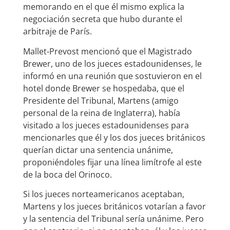
memorando en el que él mismo explica la
negociación secreta que hubo durante el
arbitraje de París.
Mallet-Prevost mencionó que el Magistrado
Brewer, uno de los jueces estadounidenses, le
informó en una reunión que sostuvieron en el
hotel donde Brewer se hospedaba, que el
Presidente del Tribunal, Martens (amigo
personal de la reina de Inglaterra), había
visitado a los jueces estadounidenses para
mencionarles que él y los dos jueces británicos
querían dictar una sentencia unánime,
proponiéndoles fijar una línea limítrofe al este
de la boca del Orinoco.
Si los jueces norteamericanos aceptaban,
Martens y los jueces británicos votarían a favor
y la sentencia del Tribunal sería unánime. Pero