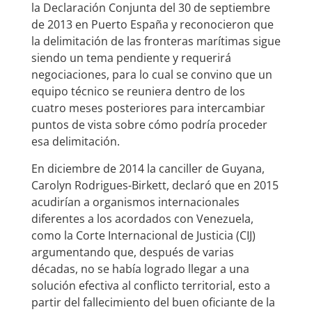
la Declaración Conjunta del 30 de septiembre
de 2013 en Puerto España y reconocieron que
la delimitación de las fronteras marítimas sigue
siendo un tema pendiente y requerirá
negociaciones, para lo cual se convino que un
equipo técnico se reuniera dentro de los
cuatro meses posteriores para intercambiar
puntos de vista sobre cómo podría proceder
esa delimitación.
En diciembre de 2014 la canciller de Guyana,
Carolyn Rodrigues-Birkett, declaró que en 2015
acudirían a organismos internacionales
diferentes a los acordados con Venezuela,
como la Corte Internacional de Justicia (CIJ)
argumentando que, después de varias
décadas, no se había logrado llegar a una
solución efectiva al conflicto territorial, esto a
partir del fallecimiento del buen oficiante de la