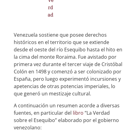
Venezuela sostiene que posee derechos
históricos en el territorio que se extiende
desde el oeste del río Esequibo hasta el hito en
la cima del monte Roraima. Fue avistado por
primera vez durante el tercer viaje de Cristóbal
Colón en 1498 y comenzó a ser colonizado por
España, pero luego experimentó incursiones y
apetencias de otras potencias imperiales, lo
que generó un mestizaje cultural.
A continuación un resumen acorde a diversas
fuentes, en particular del
libro
“La Verdad
sobre el Esequibo” elaborado por el gobierno
venezolano: