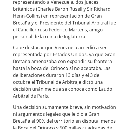
representando a Venezuela, dos jueces
británicos (Charles Baron Rusell y Sir Richard
Henn-Collins) en representación de Gran
Bretaña y el Presidente del Tribunal Arbitral fue
el Canciller ruso Federico Martens, amigo
personal de la reina de Inglaterra.
Cabe destacar que Venezuela accedió a ser
representada por Estados Unidos, ya que Gran
Bretaña amenazaba con expandir su frontera
hasta la boca del Orinoco sí no aceptaba. Las
deliberaciones duraron 13 días y el 3 de
octubre el Tribunal de Arbitraje dictó una
decisión unánime que se conoce como Laudo
Arbitral de París.
Una decisión sumamente breve, sin motivación
ni argumentos legales que le dio a Gran
Bretaña el 90% del territorio en disputa, menos
la Boca del Orinoco y 500 millas cuadradas de