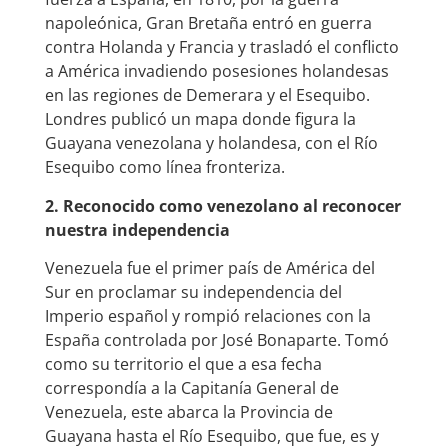
napoleónica, Gran Bretaña entró en guerra
contra Holanda y Francia y trasladó el conflicto
a América invadiendo posesiones holandesas
en las regiones de Demerara y el Esequibo.
Londres publicó un mapa donde figura la
Guayana venezolana y holandesa, con el Río
Esequibo como línea fronteriza.
2. Reconocido como venezolano al reconocer
nuestra independencia
Venezuela fue el primer país de América del
Sur en proclamar su independencia del
Imperio español y rompió relaciones con la
España controlada por José Bonaparte. Tomó
como su territorio el que a esa fecha
correspondía a la Capitanía General de
Venezuela, este abarca la Provincia de
Guayana hasta el Río Esequibo, que fue, es y