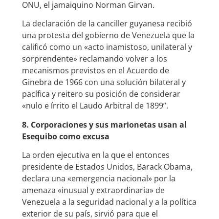
ONU, el jamaiquino Norman Girvan.
La declaración de la canciller guyanesa recibió
una protesta del gobierno de Venezuela que la
calificó como un «acto inamistoso, unilateral y
sorprendente» reclamando volver a los
mecanismos previstos en el Acuerdo de
Ginebra de 1966 con una solución bilateral y
pacífica y reitero su posición de considerar
«nulo e írrito el Laudo Arbitral de 1899”.
8. Corporaciones y sus marionetas usan al
Esequibo como excusa
La orden ejecutiva en la que el entonces
presidente de Estados Unidos, Barack Obama,
declara una «emergencia nacional» por la
amenaza «inusual y extraordinaria» de
Venezuela a la seguridad nacional y a la política
exterior de su país, sirvió para que el