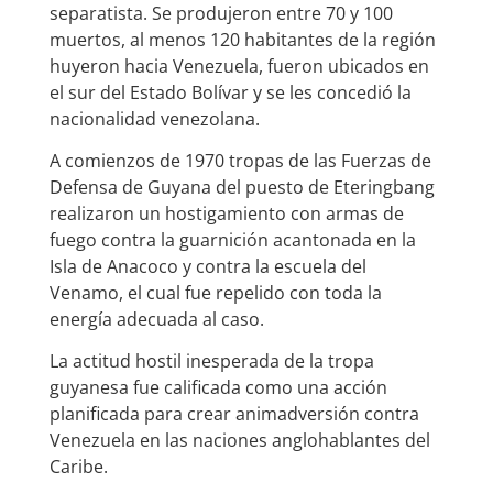
separatista. Se produjeron entre 70 y 100
muertos, al menos 120 habitantes de la región
huyeron hacia Venezuela, fueron ubicados en
el sur del Estado Bolívar y se les concedió la
nacionalidad venezolana.
A comienzos de 1970 tropas de las Fuerzas de
Defensa de Guyana del puesto de Eteringbang
realizaron un hostigamiento con armas de
fuego contra la guarnición acantonada en la
Isla de Anacoco y contra la escuela del
Venamo, el cual fue repelido con toda la
energía adecuada al caso.
La actitud hostil inesperada de la tropa
guyanesa fue calificada como una acción
planificada para crear animadversión contra
Venezuela en las naciones anglohablantes del
Caribe.