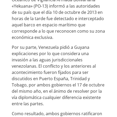
«Yekuana» (PO-13) informó a las autoridades
de su país que el día 10 de octubre de 2013 en
horas de la tarde fue detectado e interceptado
aquel barco en espacio marítimo que
corresponde a lo que reconocen como su zona
económica exclusiva.
Por su parte, Venezuela pidió a Guyana
explicaciones por lo que considera una
invasión a las aguas jurisdiccionales
venezolanas. El conflicto y los anteriores al
acontecimiento fueron fijados para ser
discutidos en Puerto España, Trinidad y
Tobago, por ambos gobiernos el 17 de octubre
del mismo año, en el ánimo de resolver por la
vía diplomática cualquier diferencia existente
entre las partes.
Como resultado, ambos gobiernos ratificaron