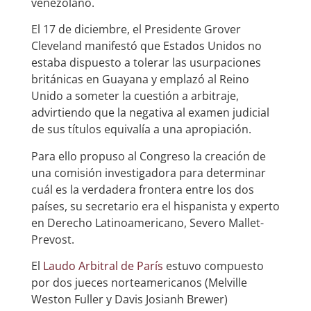
venezolano.
El 17 de diciembre, el Presidente Grover
Cleveland manifestó que Estados Unidos no
estaba dispuesto a tolerar las usurpaciones
británicas en Guayana y emplazó al Reino
Unido a someter la cuestión a arbitraje,
advirtiendo que la negativa al examen judicial
de sus títulos equivalía a una apropiación.
Para ello propuso al Congreso la creación de
una comisión investigadora para determinar
cuál es la verdadera frontera entre los dos
países, su secretario era el hispanista y experto
en Derecho Latinoamericano, Severo Mallet-
Prevost.
El
Laudo Arbitral de París
estuvo compuesto
por dos jueces norteamericanos (Melville
Weston Fuller y Davis Josianh Brewer)