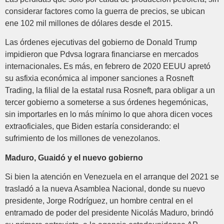
considerar factores como la guerra de precios, se ubican
ene 102 mil millones de dólares desde el 2015.
Las órdenes ejecutivas del gobierno de Donald Trump
impidieron que Pdvsa lograra financiarse en mercados
internacionales
.
Es más, en febrero de 2020 EEUU apretó
su asfixia económica al imponer sanciones a Rosneft
Trading, la filial de la estatal rusa Rosneft, para obligar a un
tercer gobierno a someterse a sus órdenes hegemónicas,
sin importarles en lo más mínimo lo que ahora dicen voces
extraoficiales, que Biden estaría considerando: el
sufrimiento de los millones de venezolanos.
Maduro, Guaidó y el nuevo gobierno
Si bien la atención en Venezuela en el arranque del 2021 se
trasladó a la nueva Asamblea Nacional, donde su nuevo
presidente, Jorge Rodríguez, un hombre central en el
entramado de poder del presidente Nicolás Maduro, brindó