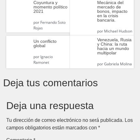
Coyuntura y
Mecánica del
momento político
mercado de
2021
bonos, impacto
en la crisis
bancaria.
por
Fernando Soto
Rojas
por
Michael Hudson
Venezuela, Rusia
Un conflicto
y China: la ruta
global
hacia un mundo
multipolar
por
Ignacio
Ramonet
por
Gabriela Molina
Deja tus comentarios
Deja una respuesta
Tu dirección de correo electrónico no será publicada.
Los
campos obligatorios están marcados con
*