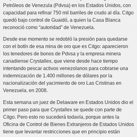
Petróleos de Venezula (Pdvsa) en los Estados Unidos, con
capacidad para refinar 750 mil barriles de crudo al día. Citgo
quedó bajo control de Guaidó, a quien la Casa Blanca
reconoció como “autoridad” de Venezuela.
Desde ese momento se redobló la presión para quedarse
con el botín de esa mina de oro que es Citgo: aparecieron
los tenedores de bonos de Pdvsa y la empresa minera
canadiense Crystallex, que viene desde hace tiempo
intentando pescar activos venezolanos para cobrarse una
indemnización de 1.400 millones de dólares por la
nacionalización del yacimiento de oro Las Cristinas en
Venezuela, en 2008.
Esta semana un juez de Delaware en Estados Unidos dio el
primer paso para que Crystallex se quede con parte de
Citgo. Pero esto no sucederá todavía, porque antes la
Oficina de Control de Bienes Extranjeros de Estados Unidos
tiene que levantar restricciones que en principio están