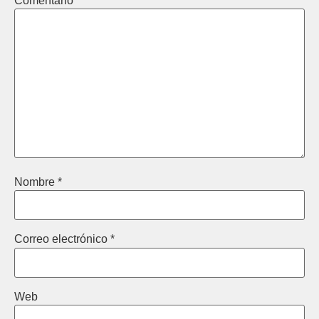
Comentario
*
Nombre
*
Correo electrónico
*
Web