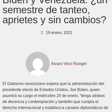
semestre de tanteo,
aprietes y sin cambios?
19 enero, 2021
Álvaro Verzi Rangel
El Gobierno venezolano espera que la administración del
presidente electo de Estados Unidos, Joe Biden, quien
asumirá su cargo el miércoles 20 de enero, “tenga atisbos
de decencia y contemplación y también que cumpla el
derecho internacional y establezca canales diplomáticos de