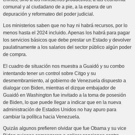
comunal y al ciudadano de a pie, a la espera de un
depuración y reformateo del poder judicial.
Los ministerios saben que no hay ni habrá recursos, por lo
menos hasta el 2024 incluido. Apenas los habrá para pagar
los servicios básicos que debe prestar un Estado y devolver
paulatinamente a los salarios del sector público algún poder
de compra.
El cuadro de situación nos muestra a Guaidó y su combo
intentando tener un control sobre Citgo y su
desmembramiento, al gobierno de Venezuela dispuesto a
dialogar con Biden, mientras el dizque embajador de
Guaidó en Washington fue invitado a la toma de posesión
de Biden, lo que puede llegar a indicar que en la nueva
administración de Estados Unidos no hay apuro para
cambiar la política hacia Venezuela.
Quizás algunos prefieren olvidar que fue Obama y su vice