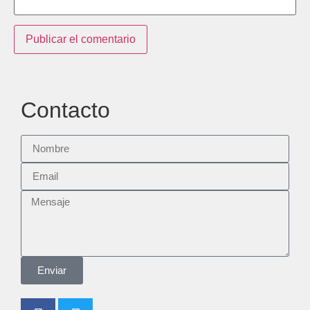
Contacto
Enviar