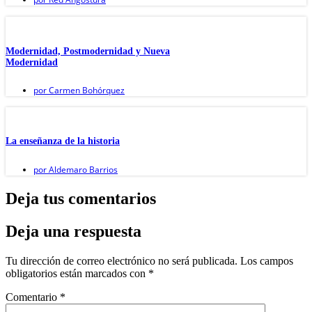
Modernidad, Postmodernidad y Nueva
Modernidad
por
Carmen Bohórquez
La enseñanza de la historia
por
Aldemaro Barrios
Deja tus comentarios
Deja una respuesta
Tu dirección de correo electrónico no será publicada.
Los campos
obligatorios están marcados con
*
Comentario
*