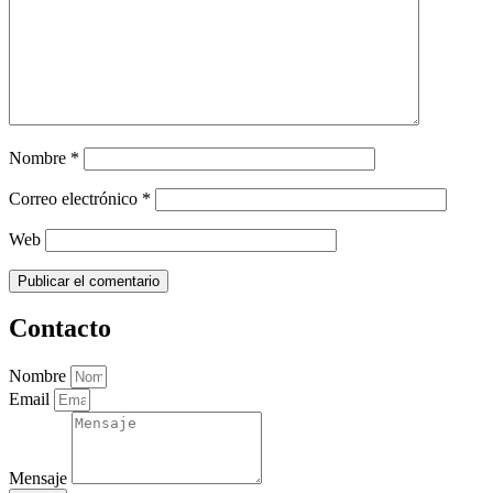
Nombre
*
Correo electrónico
*
Web
Contacto
Nombre
Email
Mensaje