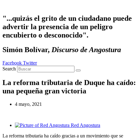
Ir al contenido
"...quizás el grito de un ciudadano puede
advertir la presencia de un peligro
encubierto o desconocido".
Simón Bolívar,
Discurso de Angostura
Facebook
Twitter
Search
La reforma tributaria de Duque ha caído:
una pequeña gran victoria
4 mayo, 2021
Red Angostura
La reforma tributaria ha caído gracias a un movimiento que se