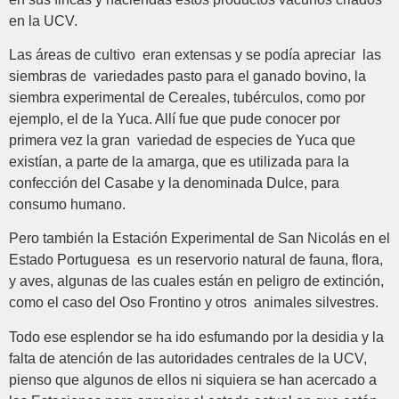
en la UCV.
Las áreas de cultivo eran extensas y se podía apreciar las
siembras de variedades pasto para el ganado bovino, la
siembra experimental de Cereales, tubérculos, como por
ejemplo, el de la Yuca. Allí fue que pude conocer por
primera vez la gran variedad de especies de Yuca que
existían, a parte de la amarga, que es utilizada para la
confección del Casabe y la denominada Dulce, para
consumo humano.
Pero también la Estación Experimental de San Nicolás en el
Estado Portuguesa es un reservorio natural de fauna, flora,
y aves, algunas de las cuales están en peligro de extinción,
como el caso del Oso Frontino y otros animales silvestres.
Todo ese esplendor se ha ido esfumando por la desidia y la
falta de atención de las autoridades centrales de la UCV,
pienso que algunos de ellos ni siquiera se han acercado a