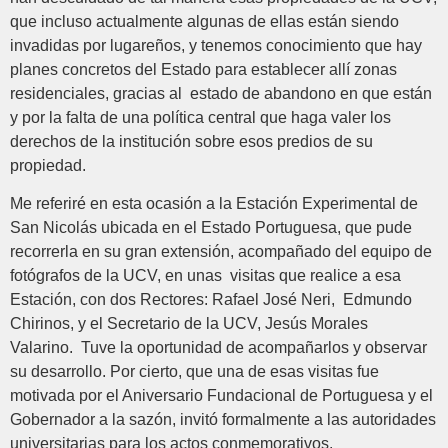
que incluso actualmente algunas de ellas están siendo
invadidas por lugareños, y tenemos conocimiento que hay
planes concretos del Estado para establecer allí zonas
residenciales, gracias al estado de abandono en que están
y por la falta de una política central que haga valer los
derechos de la institución sobre esos predios de su
propiedad.
Me referiré en esta ocasión a la Estación Experimental de
San Nicolás ubicada en el Estado Portuguesa, que pude
recorrerla en su gran extensión, acompañado del equipo de
fotógrafos de la UCV, en unas visitas que realice a esa
Estación, con dos Rectores: Rafael José Neri, Edmundo
Chirinos, y el Secretario de la UCV, Jesús Morales
Valarino. Tuve la oportunidad de acompañarlos y observar
su desarrollo. Por cierto, que una de esas visitas fue
motivada por el Aniversario Fundacional de Portuguesa y el
Gobernador a la sazón, invitó formalmente a las autoridades
universitarias para los actos conmemorativos.