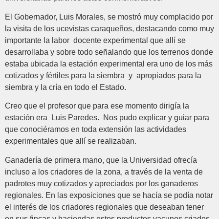
El Gobernador, Luis Morales, se mostró muy complacido por
la visita de los ucevistas caraqueños, destacando como muy
importante la labor docente experimental que allí se
desarrollaba y sobre todo señalando que los terrenos donde
estaba ubicada la estación experimental era uno de los más
cotizados y fértiles para la siembra y apropiados para la
siembra y la cría en todo el Estado.
Creo que el profesor que para ese momento dirigía la
estación era Luis Paredes. Nos pudo explicar y guiar para
que conociéramos en toda extensión las actividades
experimentales que allí se realizaban.
Ganadería de primera mano, que la Universidad ofrecía
incluso a los criadores de la zona, a través de la venta de
padrotes muy cotizados y apreciados por los ganaderos
regionales. En las exposiciones que se hacía se podía notar
el interés de los criadores regionales que deseaban tener
en sus fincas y haciendas estos productos vacunos criados