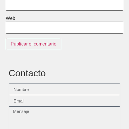
Web
Contacto