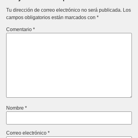
Tu dirección de correo electrónico no será publicada.
Los
campos obligatorios están marcados con
*
Comentario
*
Nombre
*
Correo electrónico
*