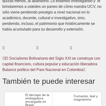
quizás menos, al abandono. Lo estamos investigando y le
brindaremos a ustedes un paneo de cómo nuestra UCV, no
sólo viene perdiendo prestigio a nivel nacional en lo
académico, docente, cultural e investigativo, sino,
perdiendo, incluso, el patrimonio que históricamente se
había acumulado para su desarrollo y extensión.
El Socialismo Bolivariano del Siglo XXI se construye con
capital financiero, cultura popular y educación liberadora
Balance político del Paro Nacional en Colombia
También te puede interesar
El derrape de la
Cumanés, leal y
embajadora
magnánimo
encargada en
Brasil