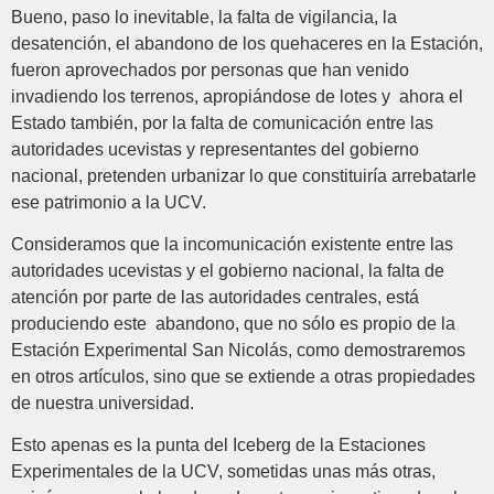
Bueno, paso lo inevitable, la falta de vigilancia, la
desatención, el abandono de los quehaceres en la Estación,
fueron aprovechados por personas que han venido
invadiendo los terrenos, apropiándose de lotes y ahora el
Estado también, por la falta de comunicación entre las
autoridades ucevistas y representantes del gobierno
nacional, pretenden urbanizar lo que constituiría arrebatarle
ese patrimonio a la UCV.
Consideramos que la incomunicación existente entre las
autoridades ucevistas y el gobierno nacional, la falta de
atención por parte de las autoridades centrales, está
produciendo este abandono, que no sólo es propio de la
Estación Experimental San Nicolás, como demostraremos
en otros artículos, sino que se extiende a otras propiedades
de nuestra universidad.
Esto apenas es la punta del Iceberg de la Estaciones
Experimentales de la UCV, sometidas unas más otras,