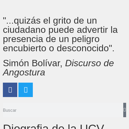
"...quizás el grito de un
ciudadano puede advertir la
presencia de un peligro
encubierto o desconocido".
Simón Bolívar,
Discurso de
Angostura
Diografia de la UCV