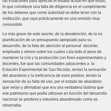
las Estaciones para apreciar el estado actual en que están,
lo que constituye una falta de diligencia en el cumplimiento
de los deberes que como autoridad se debe tener con la
institución, que raya prácticamente en una omisión muy
censurable.
Lo más grave de este asunto, de la desatención, de la no
planificación de un presupuesto apropiado para su
desarrollo, de la falta de atención al personal docente,
empleado y obrero sobre los cuales caía todo el peso de
mantener la cría y la producción con fines experimentales y
docentes, fue que las comunidades adyacentes a la
Estación Experimental de San Nicolás, tenían la sensación
del abandono y la ineficiencia de esos predios, tenían la
sensación de su falta de uso, por el estado de abandono
que veían y afirmaban que era una verdadera lástima que
ese patrimonio que podía utilizase en función del desarrollo
nacional se perdiera y estuviera abandonado como se
observaba.