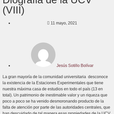
(VIII)
11 mayo, 2021
Jesús Sotillo Bolívar
La gran mayoría de la comunidad universitaria desconoce
la existencia de la Estaciones Experimentales que tiene
nuestra máxima casa de estudios en todo el país (13 en
total). Un patrimonio de inestimable valor y un riqueza que
poco a poco se ha venido desmoronando producto de la
falta de atención por parte de las autoridades centrales, que
han descuidado de tal manera esas propiedades de la UCV,