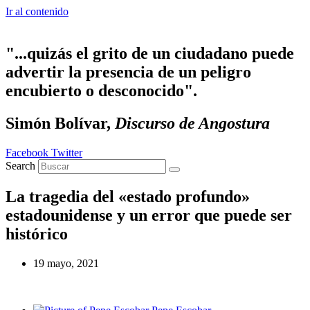
Ir al contenido
"...quizás el grito de un ciudadano puede
advertir la presencia de un peligro
encubierto o desconocido".
Simón Bolívar,
Discurso de Angostura
Facebook
Twitter
Search
La tragedia del «estado profundo»
estadounidense y un error que puede ser
histórico
19 mayo, 2021