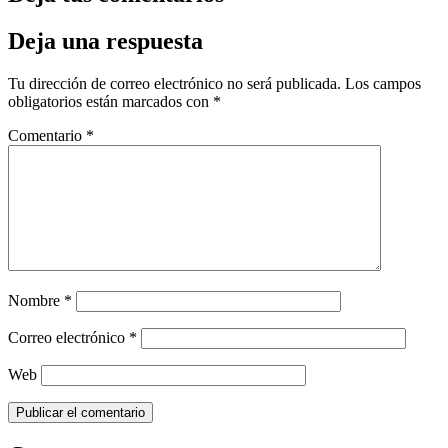
Deja una respuesta
Tu dirección de correo electrónico no será publicada.
Los campos
obligatorios están marcados con
*
Comentario
*
Nombre
*
Correo electrónico
*
Web