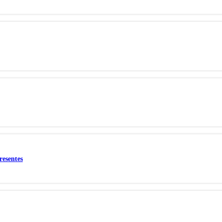
resentes