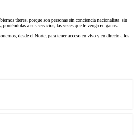
obiernos títeres, porque son personas sin conciencia nacionalista, sin
, poniéndolas a sus servicios, las veces que le venga en ganas.
onernos, desde el Norte, para tener acceso en vivo y en directo a los