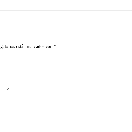
gatorios están marcados con
*