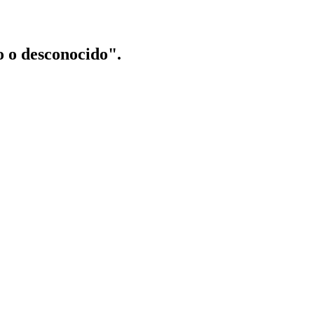
o o desconocido".