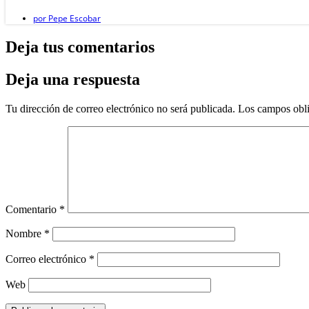
por
Pepe Escobar
Deja tus comentarios
Deja una respuesta
Tu dirección de correo electrónico no será publicada.
Los campos obli
Comentario
*
Nombre
*
Correo electrónico
*
Web