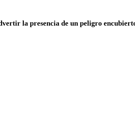
dvertir la presencia de un peligro encubiert