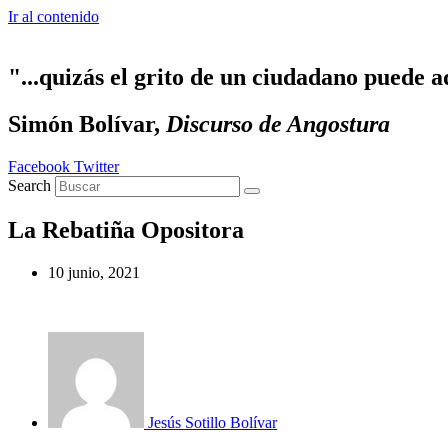
Ir al contenido
"...quizás el grito de un ciudadano puede a
Simón Bolívar,
Discurso de Angostura
Facebook
Twitter
Search
La Rebatiña Opositora
10 junio, 2021
Jesús Sotillo Bolívar