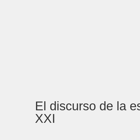
El discurso de la es
XXI