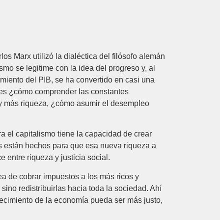
s Marx utilizó la dialéctica del filósofo alemán
mo se legitime con la idea del progreso y, al
miento del PIB, se ha convertido en casi una
nces ¿cómo comprender las constantes
ay más riqueza, ¿cómo asumir el desempleo
 el capitalismo tiene la capacidad de crear
es están hechos para que esa nueva riqueza a
entre riqueza y justicia social.
a de cobrar impuestos a los más ricos y
sino redistribuirlas hacia toda la sociedad. Ahí
recimiento de la economía pueda ser más justo,