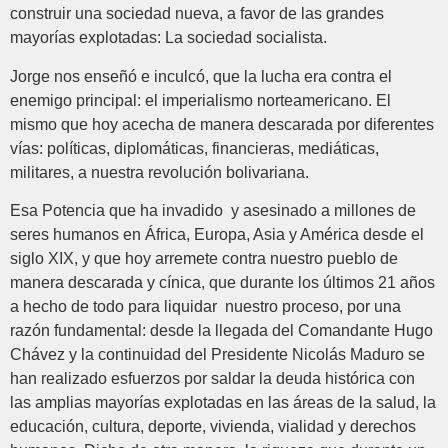
construir una sociedad nueva, a favor de las grandes
mayorías explotadas: La sociedad socialista.
Jorge nos enseñó e inculcó, que la lucha era contra el
enemigo principal: el imperialismo norteamericano. El
mismo que hoy acecha de manera descarada por diferentes
vías: políticas, diplomáticas, financieras, mediáticas,
militares, a nuestra revolución bolivariana.
Esa Potencia que ha invadido y asesinado a millones de
seres humanos en África, Europa, Asia y América desde el
siglo XIX, y que hoy arremete contra nuestro pueblo de
manera descarada y cínica, que durante los últimos 21 años
a hecho de todo para liquidar nuestro proceso, por una
razón fundamental: desde la llegada del Comandante Hugo
Chávez y la continuidad del Presidente Nicolás Maduro se
han realizado esfuerzos por saldar la deuda histórica con
las amplias mayorías explotadas en las áreas de la salud, la
educación, cultura, deporte, vivienda, vialidad y derechos