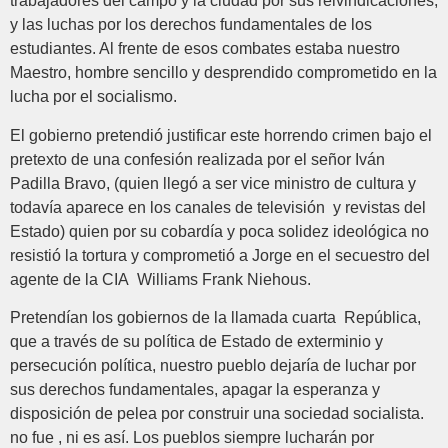
trabajadores del campo y la ciudad por sus reivindicaciones,
y las luchas por los derechos fundamentales de los
estudiantes. Al frente de esos combates estaba nuestro
Maestro, hombre sencillo y desprendido comprometido en la
lucha por el socialismo.
El gobierno pretendió justificar este horrendo crimen bajo el
pretexto de una confesión realizada por el señor Iván
Padilla Bravo, (quien llegó a ser vice ministro de cultura y
todavía aparece en los canales de televisión y revistas del
Estado) quien por su cobardía y poca solidez ideológica no
resistió la tortura y comprometió a Jorge en el secuestro del
agente de la CIA Williams Frank Niehous.
Pretendían los gobiernos de la llamada cuarta República,
que a través de su política de Estado de exterminio y
persecución política, nuestro pueblo dejaría de luchar por
sus derechos fundamentales, apagar la esperanza y
disposición de pelea por construir una sociedad socialista.
no fue , ni es así. Los pueblos siempre lucharán por