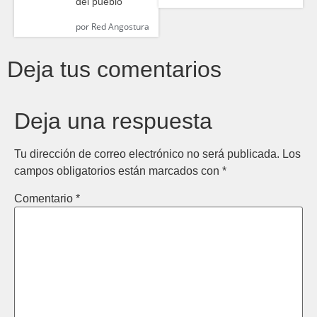
del pueblo”
por
Red Angostura
Deja tus comentarios
Deja una respuesta
Tu dirección de correo electrónico no será publicada.
Los
campos obligatorios están marcados con
*
Comentario
*