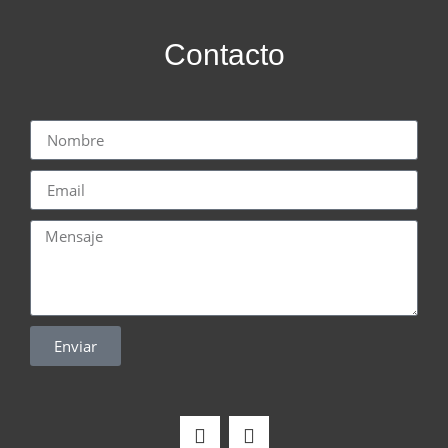
Contacto
Enviar