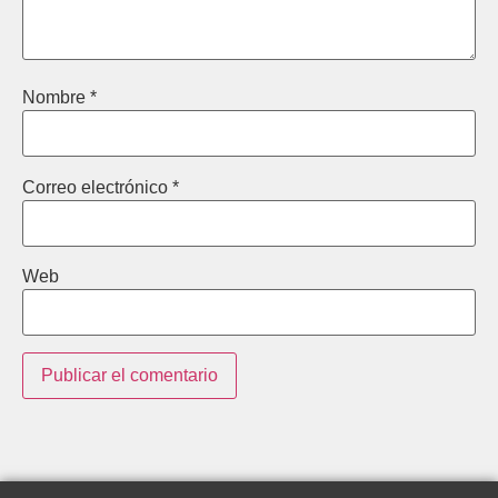
Nombre
*
Correo electrónico
*
Web