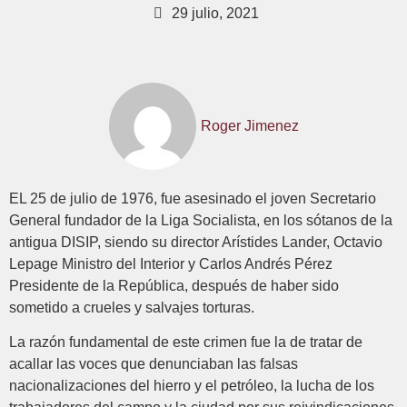
29 julio, 2021
Roger Jimenez
EL 25 de julio de 1976, fue asesinado el joven Secretario
General fundador de la Liga Socialista, en los sótanos de la
antigua DISIP, siendo su director Arístides Lander, Octavio
Lepage Ministro del Interior y Carlos Andrés Pérez
Presidente de la República, después de haber sido
sometido a crueles y salvajes torturas.
La razón fundamental de este crimen fue la de tratar de
acallar las voces que denunciaban las falsas
nacionalizaciones del hierro y el petróleo, la lucha de los