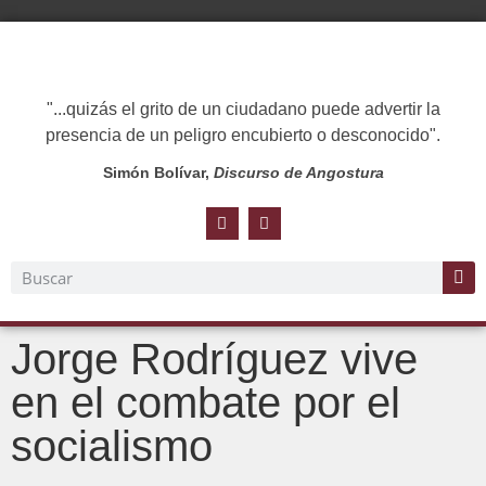
"...quizás el grito de un ciudadano puede advertir la
presencia de un peligro encubierto o desconocido".
Simón Bolívar,
Discurso de Angostura
Jorge Rodríguez vive
en el combate por el
socialismo