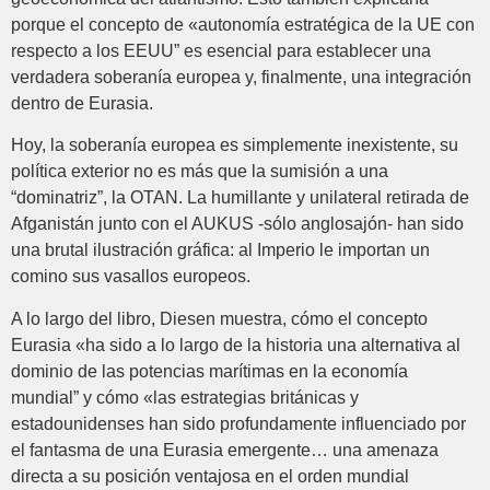
porque el concepto de «autonomía estratégica de la UE con
respecto a los EEUU” es esencial para establecer una
verdadera soberanía europea y, finalmente, una integración
dentro de Eurasia.
Hoy, la soberanía europea es simplemente inexistente, su
política exterior no es más que la sumisión a una
“dominatriz”, la OTAN. La humillante y unilateral retirada de
Afganistán junto con el AUKUS -sólo anglosajón- han sido
una brutal ilustración gráfica: al Imperio le importan un
comino sus vasallos europeos.
A lo largo del libro, Diesen muestra, cómo el concepto
Eurasia «ha sido a lo largo de la historia una alternativa al
dominio de las potencias marítimas en la economía
mundial” y cómo «las estrategias británicas y
estadounidenses han sido profundamente influenciado por
el fantasma de una Eurasia emergente… una amenaza
directa a su posición ventajosa en el orden mundial