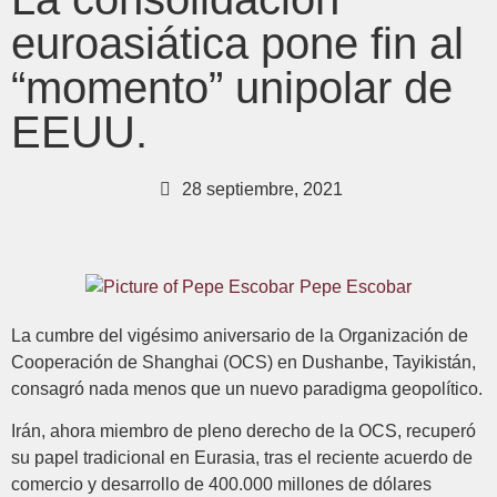
euroasiática pone fin al
“momento” unipolar de
EEUU.
28 septiembre, 2021
Pepe Escobar
La cumbre del vigésimo aniversario de la Organización de
Cooperación de Shanghai (OCS) en Dushanbe, Tayikistán,
consagró nada menos que un nuevo paradigma geopolítico.
Irán, ahora miembro de pleno derecho de la OCS, recuperó
su papel tradicional en Eurasia, tras el reciente acuerdo de
comercio y desarrollo de 400.000 millones de dólares