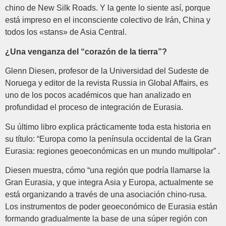
chino de New Silk Roads. Y la gente lo siente así, porque
está impreso en el inconsciente colectivo de Irán, China y
todos los «stans» de Asia Central.
¿Una venganza del “corazón de la tierra”?
Glenn Diesen, profesor de la Universidad del Sudeste de
Noruega y editor de la revista Russia in Global Affairs, es
uno de los pocos académicos que han analizado en
profundidad el proceso de integración de Eurasia.
Su último libro explica prácticamente toda esta historia en
su título: “Europa como la península occidental de la Gran
Eurasia: regiones geoeconómicas en un mundo multipolar” .
Diesen muestra, cómo “una región que podría llamarse la
Gran Eurasia, y que integra Asia y Europa, actualmente se
está organizando a través de una asociación chino-rusa.
Los instrumentos de poder geoeconómico de Eurasia están
formando gradualmente la base de una súper región con