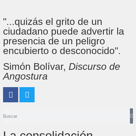
"...quizás el grito de un
ciudadano puede advertir la
presencia de un peligro
encubierto o desconocido".
Simón Bolívar,
Discurso de
Angostura
La consolidación