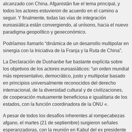
alcanzado con China. Afganistán fue el tema principal, y
todos los actores estuvieron de acuerdo en el camino a
seguir. Y finalmente, todas las vías de integración
euroasiática están convergiendo, al unísono, hacia el nuevo
paradigma geopolítico y geoeconómico.
Podríamos llamarlo “dinámica de un desarrollo multipolar en
sinergia con la Iniciativa de la Franja y la Ruta de China”.
La Declaración de Dushanbe fue bastante explícita sobre
los objetivos de los actores euroasiáticos: “un orden mundial
más representativo, democrático, justo y multipolar basado
en principios universalmente reconocidos del derecho
internacional, de la diversidad cultural y de civilizaciones,
de cooperación mutuamente beneficiosa e igualitaria de los
estados, con la función coordinadora de la ONU «.
A pesar de todos los desafíos inherentes al rompecabezas
afgano, el martes (21 de septiembre) surgieron señales
esperanzadoras, con la reunión en Kabul del ex presidente