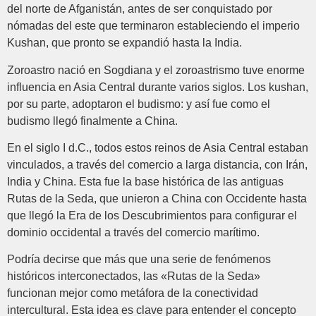
del norte de Afganistán, antes de ser conquistado por
nómadas del este que terminaron estableciendo el imperio
Kushan, que pronto se expandió hasta la India.
Zoroastro nació en Sogdiana y el zoroastrismo tuve enorme
influencia en Asia Central durante varios siglos. Los kushan,
por su parte, adoptaron el budismo: y así fue como el
budismo llegó finalmente a China.
En el siglo I d.C., todos estos reinos de Asia Central estaban
vinculados, a través del comercio a larga distancia, con Irán,
India y China. Esta fue la base histórica de las antiguas
Rutas de la Seda, que unieron a China con Occidente hasta
que llegó la Era de los Descubrimientos para configurar el
dominio occidental a través del comercio marítimo.
Podría decirse que más que una serie de fenómenos
históricos interconectados, las «Rutas de la Seda»
funcionan mejor como metáfora de la conectividad
intercultural. Esta idea es clave para entender el concepto