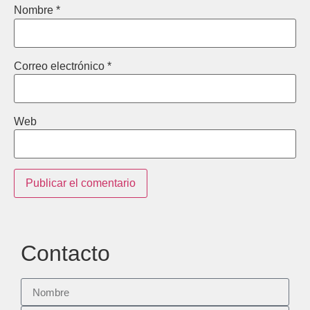
Nombre
*
Correo electrónico
*
Web
Contacto