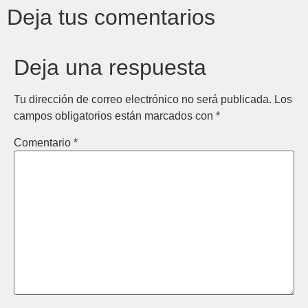
Deja tus comentarios
Deja una respuesta
Tu dirección de correo electrónico no será publicada.
Los
campos obligatorios están marcados con
*
Comentario
*