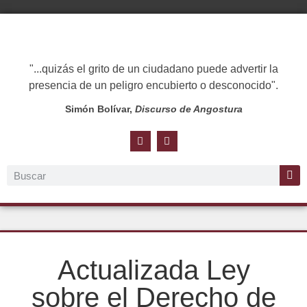
"...quizás el grito de un ciudadano puede advertir la
presencia de un peligro encubierto o desconocido".
Simón Bolívar,
Discurso de Angostura
Actualizada Ley
sobre el Derecho de