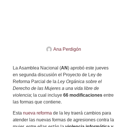
Ana Perdigón
La Asamblea Nacional (
AN
) aprobó este jueves
en segunda discusión el Proyecto de Ley de
Reforma Parcial de la
Ley Orgánica sobre el
Derecho de las Mujeres a una vida libre de
violencia
; la cual incluye
66 modificaciones
entre
las formas que contiene.
Esta
nueva reforma
de la ley traerá cambios para
atender las nuevas formas de agresiones contra la
mujer, entre ellas están la
violencia informática y