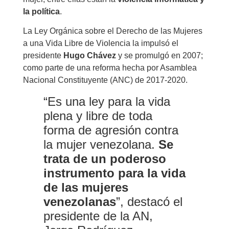
la política
.
La Ley Orgánica sobre el Derecho de las Mujeres
a una Vida Libre de Violencia la impulsó el
presidente
Hugo Chávez
y se promulgó en 2007;
como parte de una reforma hecha por Asamblea
Nacional Constituyente (ANC) de 2017-2020.
“Es una ley para la vida
plena y libre de toda
forma de agresión contra
la mujer venezolana.
Se
trata de un poderoso
instrumento para la vida
de las mujeres
venezolanas
”, destacó el
presidente de la AN,