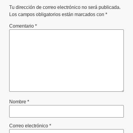
Tu dirección de correo electrónico no será publicada.
Los campos obligatorios están marcados con
*
Comentario
*
Nombre
*
Correo electrónico
*