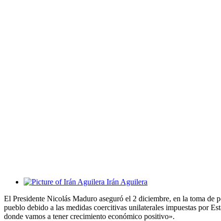
Irán Aguilera
El Presidente Nicolás Maduro aseguró el 2 diciembre, en la toma de 
pueblo debido a las medidas coercitivas unilaterales impuestas por E
donde vamos a tener crecimiento económico positivo».