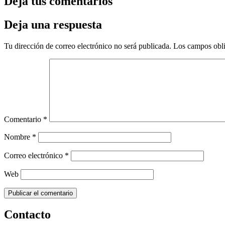
Deja tus comentarios
Deja una respuesta
Tu dirección de correo electrónico no será publicada.
Los campos obli
Comentario
*
Nombre
*
Correo electrónico
*
Web
Contacto