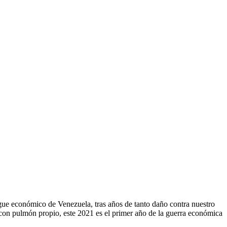
ue económico de Venezuela, tras años de tanto daño contra nuestro
 con pulmón propio, este 2021 es el primer año de la guerra económica