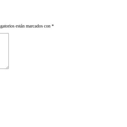
gatorios están marcados con
*