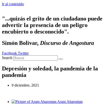
Ir al contenido
"...quizás el grito de un ciudadano puede
advertir la presencia de un peligro
encubierto o desconocido".
Simón Bolívar,
Discurso de Angostura
Facebook
Twitter
Search
Depresión y soledad, la pandemia de la
pandemia
9 diciembre, 2021
Aram Aharonian