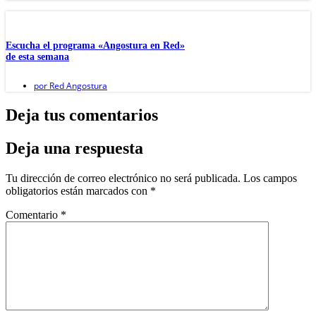
Escucha el programa «Angostura en Red»
de esta semana
por
Red Angostura
Deja tus comentarios
Deja una respuesta
Tu dirección de correo electrónico no será publicada.
Los campos
obligatorios están marcados con
*
Comentario
*