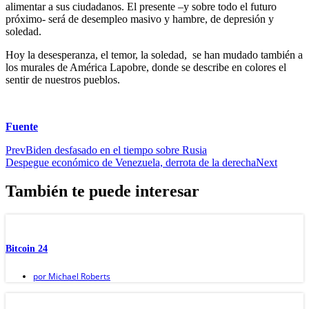
alimentar a sus ciudadanos. El presente –y sobre todo el futuro
próximo- será de desempleo masivo y hambre, de depresión y
soledad.
Hoy la desesperanza, el temor, la soledad, se han mudado también a
los murales de América Lapobre, donde se describe en colores el
sentir de nuestros pueblos.
Fuente
Prev
Biden desfasado en el tiempo sobre Rusia
Despegue económico de Venezuela, derrota de la derecha
Next
También te puede interesar
Bitcoin 24
por
Michael Roberts