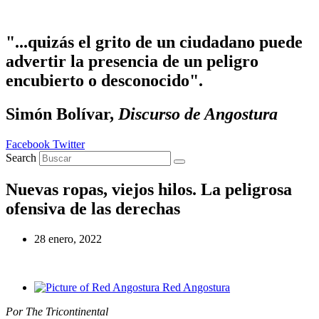
Ir al contenido
"...quizás el grito de un ciudadano puede
advertir la presencia de un peligro
encubierto o desconocido".
Simón Bolívar,
Discurso de Angostura
Facebook
Twitter
Search
Nuevas ropas, viejos hilos. La peligrosa
ofensiva de las derechas
28 enero, 2022
Red Angostura
Por The Tricontinental