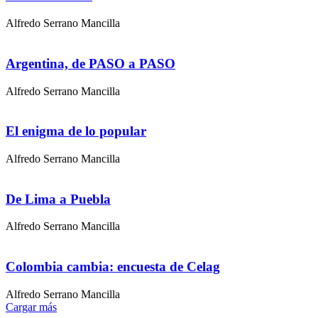
Alfredo Serrano Mancilla
Argentina, de PASO a PASO
Alfredo Serrano Mancilla
El enigma de lo popular
Alfredo Serrano Mancilla
De Lima a Puebla
Alfredo Serrano Mancilla
Colombia cambia: encuesta de Celag
Alfredo Serrano Mancilla
Cargar más