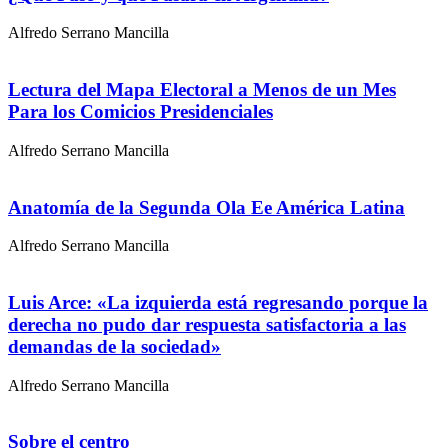
Alfredo Serrano Mancilla
Lectura del Mapa Electoral a Menos de un Mes
Para los Comicios Presidenciales
Alfredo Serrano Mancilla
Anatomía de la Segunda Ola Ee América Latina
Alfredo Serrano Mancilla
Luis Arce: «La izquierda está regresando porque la
derecha no pudo dar respuesta satisfactoria a las
demandas de la sociedad»
Alfredo Serrano Mancilla
Sobre el centro