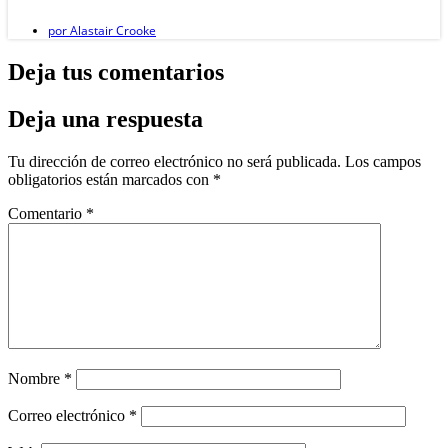
por
Alastair Crooke
Deja tus comentarios
Deja una respuesta
Tu dirección de correo electrónico no será publicada.
Los campos
obligatorios están marcados con
*
Comentario
*
Nombre
*
Correo electrónico
*