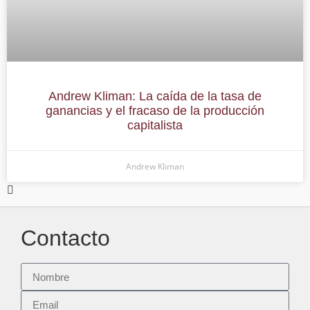
Andrew Kliman: La caída de la tasa de
ganancias y el fracaso de la producción
capitalista
Andrew Kliman
Contacto