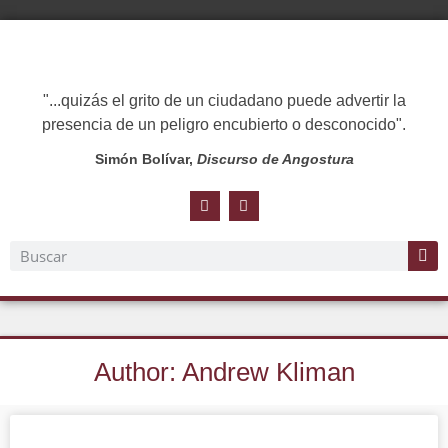
"...quizás el grito de un ciudadano puede advertir la
presencia de un peligro encubierto o desconocido".
Simón Bolívar,
Discurso de Angostura
Author:
Andrew Kliman