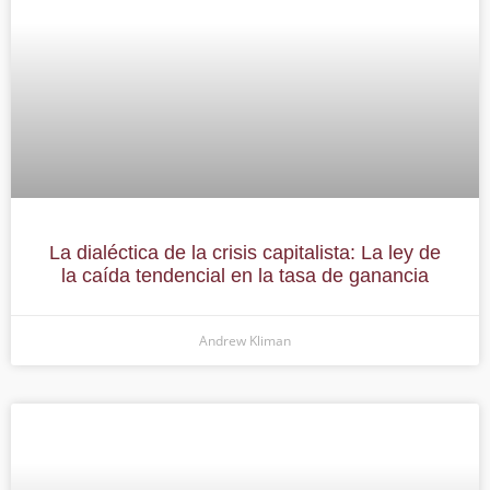
La dialéctica de la crisis capitalista: La ley de
la caída tendencial en la tasa de ganancia
Andrew Kliman