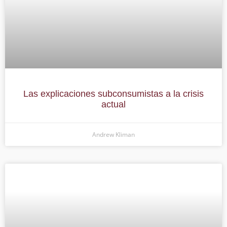
Las explicaciones subconsumistas a la crisis
actual
Andrew Kliman