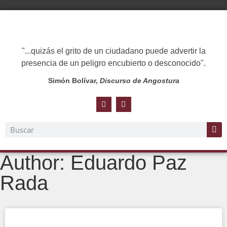
"...quizás el grito de un ciudadano puede advertir la
presencia de un peligro encubierto o desconocido".
Simón Bolívar,
Discurso de Angostura
Author:
Eduardo Paz
Rada