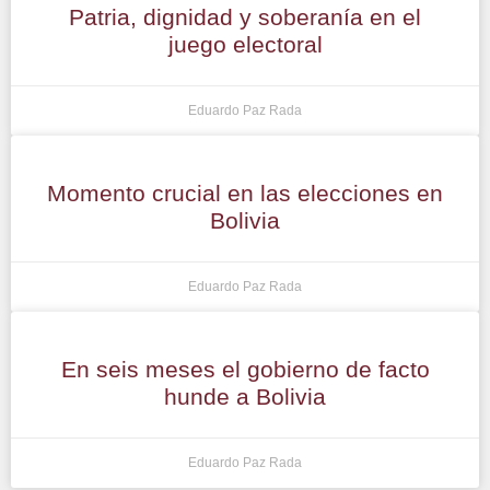
Patria, dignidad y soberanía en el
juego electoral
Eduardo Paz Rada
Momento crucial en las elecciones en
Bolivia
Eduardo Paz Rada
En seis meses el gobierno de facto
hunde a Bolivia
Eduardo Paz Rada