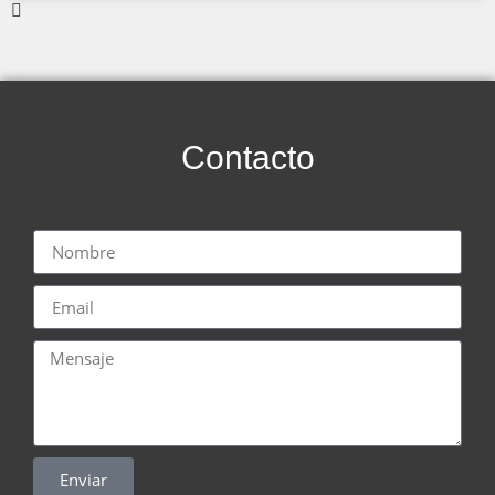
Contacto
Enviar