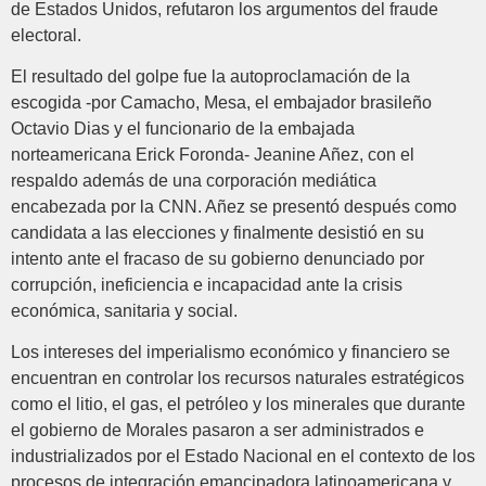
de Estados Unidos, refutaron los argumentos del fraude
electoral.
El resultado del golpe fue la autoproclamación de la
escogida -por Camacho, Mesa, el embajador brasileño
Octavio Dias y el funcionario de la embajada
norteamericana Erick Foronda- Jeanine Añez, con el
respaldo además de una corporación mediática
encabezada por la CNN. Añez se presentó después como
candidata a las elecciones y finalmente desistió en su
intento ante el fracaso de su gobierno denunciado por
corrupción, ineficiencia e incapacidad ante la crisis
económica, sanitaria y social.
Los intereses del imperialismo económico y financiero se
encuentran en controlar los recursos naturales estratégicos
como el litio, el gas, el petróleo y los minerales que durante
el gobierno de Morales pasaron a ser administrados e
industrializados por el Estado Nacional en el contexto de los
procesos de integración emancipadora latinoamericana y