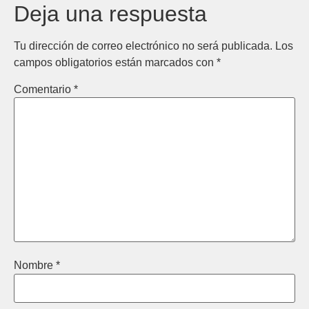
Deja una respuesta
Tu dirección de correo electrónico no será publicada.
Los
campos obligatorios están marcados con
*
Comentario
*
Nombre
*