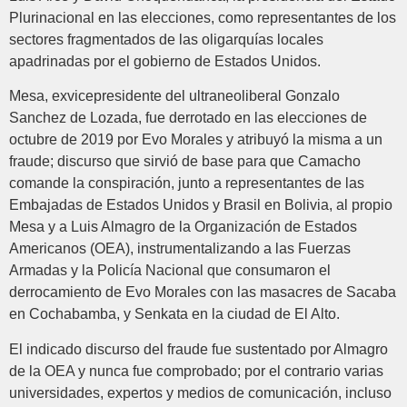
Plurinacional en las elecciones, como representantes de los
sectores fragmentados de las oligarquías locales
apadrinadas por el gobierno de Estados Unidos.
Mesa, exvicepresidente del ultraneoliberal Gonzalo
Sanchez de Lozada, fue derrotado en las elecciones de
octubre de 2019 por Evo Morales y atribuyó la misma a un
fraude; discurso que sirvió de base para que Camacho
comande la conspiración, junto a representantes de las
Embajadas de Estados Unidos y Brasil en Bolivia, al propio
Mesa y a Luis Almagro de la Organización de Estados
Americanos (OEA), instrumentalizando a las Fuerzas
Armadas y la Policía Nacional que consumaron el
derrocamiento de Evo Morales con las masacres de Sacaba
en Cochabamba, y Senkata en la ciudad de El Alto.
El indicado discurso del fraude fue sustentado por Almagro
de la OEA y nunca fue comprobado; por el contrario varias
universidades, expertos y medios de comunicación, incluso