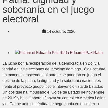
soberanía en el juego
electoral
14 octubre, 2020
Eduardo Paz Rada
La lucha por la recuperación de la democracia en Bolivia
tendrá en las elecciones del próximo domingo 18 de octubre
un momento trascendental porque se pondrán en juego el
destino de la patria, la dignidad y la soberanía nacionales
frente al proyecto geopolítico e intervencionista de Estados
Unidos que ha impulsado el Golpe de Estado de noviembre
de 2019 y busca ahora afianzar su control en América Latina
y el Caribe ante su pérdida de hegemonía en el contexto