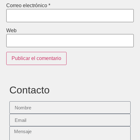
Correo electrónico
*
Web
Contacto