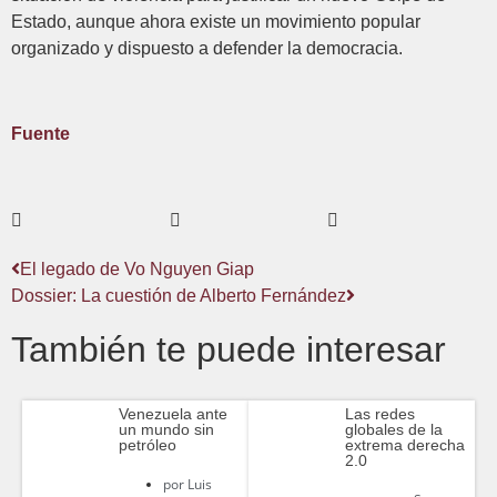
Estado, aunque ahora existe un movimiento popular
organizado y dispuesto a defender la democracia.
Fuente
El legado de Vo Nguyen Giap
Dossier: La cuestión de Alberto Fernández
También te puede interesar
Venezuela ante
Las redes
un mundo sin
globales de la
petróleo
extrema derecha
2.0
por
Luis