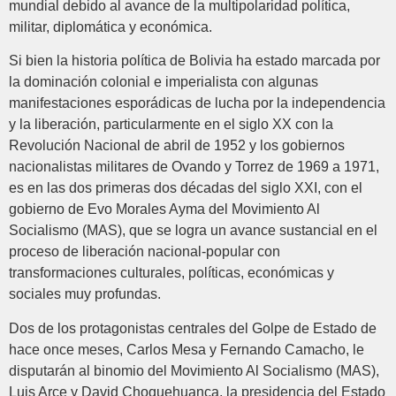
mundial debido al avance de la multipolaridad política,
militar, diplomática y económica.
Si bien la historia política de Bolivia ha estado marcada por
la dominación colonial e imperialista con algunas
manifestaciones esporádicas de lucha por la independencia
y la liberación, particularmente en el siglo XX con la
Revolución Nacional de abril de 1952 y los gobiernos
nacionalistas militares de Ovando y Torrez de 1969 a 1971,
es en las dos primeras dos décadas del siglo XXI, con el
gobierno de Evo Morales Ayma del Movimiento Al
Socialismo (MAS), que se logra un avance sustancial en el
proceso de liberación nacional-popular con
transformaciones culturales, políticas, económicas y
sociales muy profundas.
Dos de los protagonistas centrales del Golpe de Estado de
hace once meses, Carlos Mesa y Fernando Camacho, le
disputarán al binomio del Movimiento Al Socialismo (MAS),
Luis Arce y David Choquehuanca, la presidencia del Estado