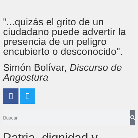
"...quizás el grito de un
ciudadano puede advertir la
presencia de un peligro
encubierto o desconocido".
Simón Bolívar,
Discurso de
Angostura
Patria, dignidad y