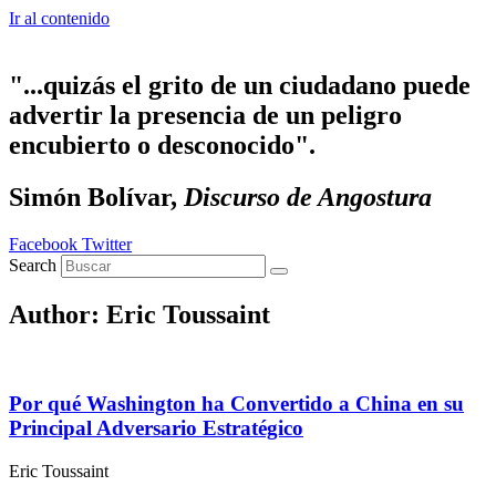
Ir al contenido
"...quizás el grito de un ciudadano puede
advertir la presencia de un peligro
encubierto o desconocido".
Simón Bolívar,
Discurso de Angostura
Facebook
Twitter
Search
Author:
Eric Toussaint
Por qué Washington ha Convertido a China en su
Principal Adversario Estratégico
Eric Toussaint