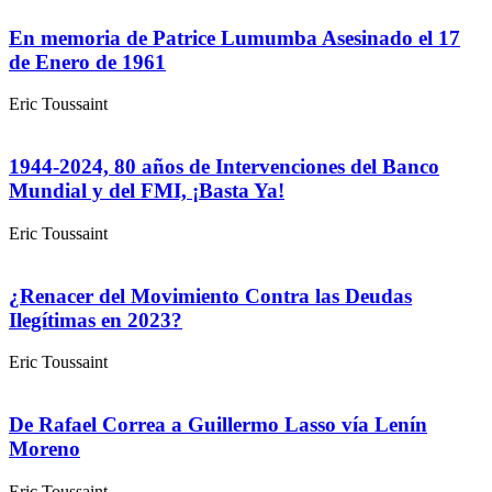
En memoria de Patrice Lumumba Asesinado el 17
de Enero de 1961
Eric Toussaint
1944-2024, 80 años de Intervenciones del Banco
Mundial y del FMI, ¡Basta Ya!
Eric Toussaint
¿Renacer del Movimiento Contra las Deudas
Ilegítimas en 2023?
Eric Toussaint
De Rafael Correa a Guillermo Lasso vía Lenín
Moreno
Eric Toussaint