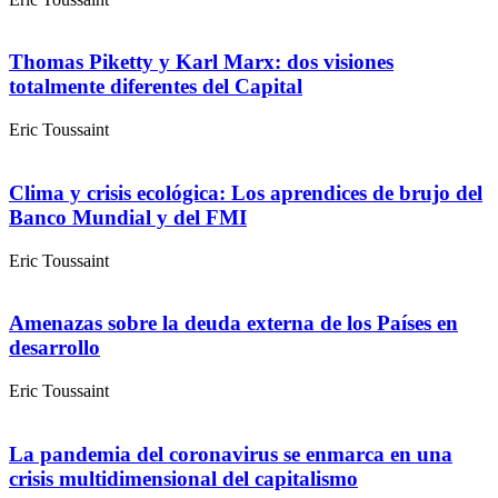
Thomas Piketty y Karl Marx: dos visiones
totalmente diferentes del Capital
Eric Toussaint
Clima y crisis ecológica: Los aprendices de brujo del
Banco Mundial y del FMI
Eric Toussaint
Amenazas sobre la deuda externa de los Países en
desarrollo
Eric Toussaint
La pandemia del coronavirus se enmarca en una
crisis multidimensional del capitalismo