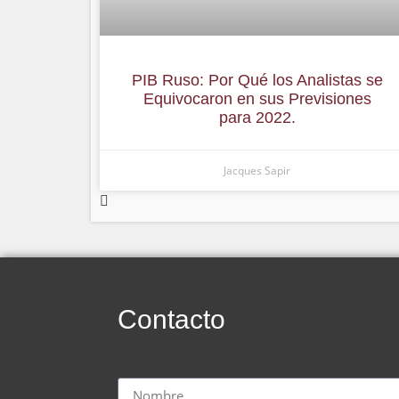
PIB Ruso: Por Qué los Analistas se
Equivocaron en sus Previsiones
para 2022.
Jacques Sapir
Contacto