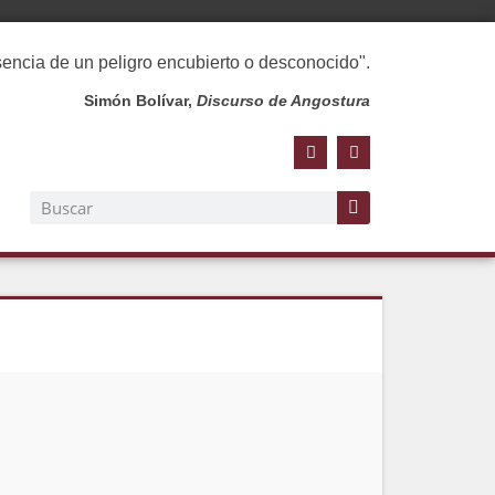
esencia de un peligro encubierto o desconocido".
Simón Bolívar,
Discurso de Angostura