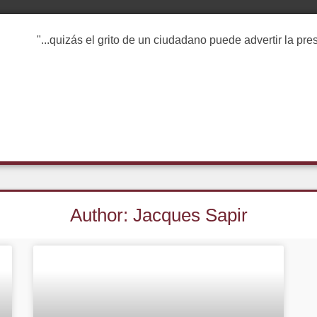
"...quizás el grito de un ciudadano puede advertir la pr
Author:
Jacques Sapir