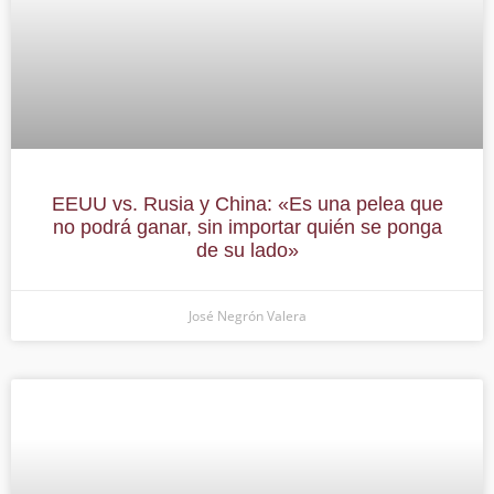
EEUU vs. Rusia y China: «Es una pelea que
no podrá ganar, sin importar quién se ponga
de su lado»
José Negrón Valera