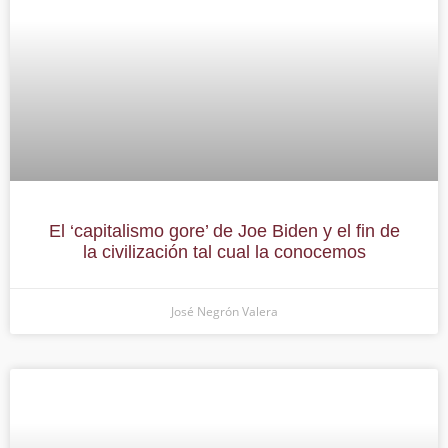
El ‘capitalismo gore’ de Joe Biden y el fin de
la civilización tal cual la conocemos
José Negrón Valera