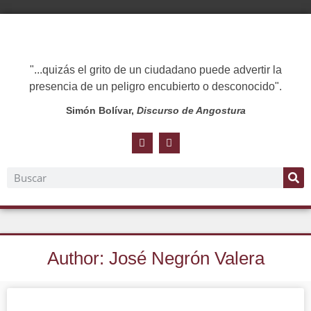
"...quizás el grito de un ciudadano puede advertir la
presencia de un peligro encubierto o desconocido".
Simón Bolívar,
Discurso de Angostura
Author:
José Negrón Valera