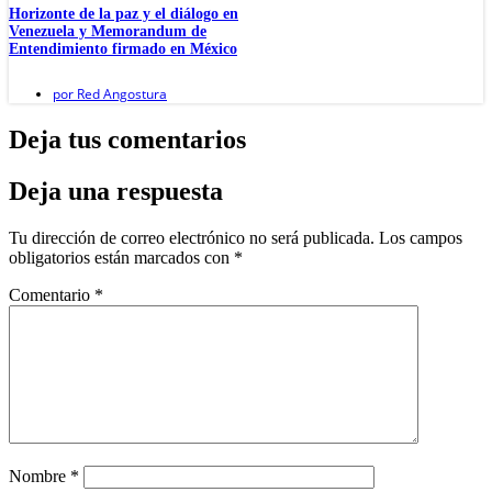
Horizonte de la paz y el diálogo en
Venezuela y Memorandum de
Entendimiento firmado en México
por
Red Angostura
Deja tus comentarios
Deja una respuesta
Tu dirección de correo electrónico no será publicada.
Los campos
obligatorios están marcados con
*
Comentario
*
Nombre
*