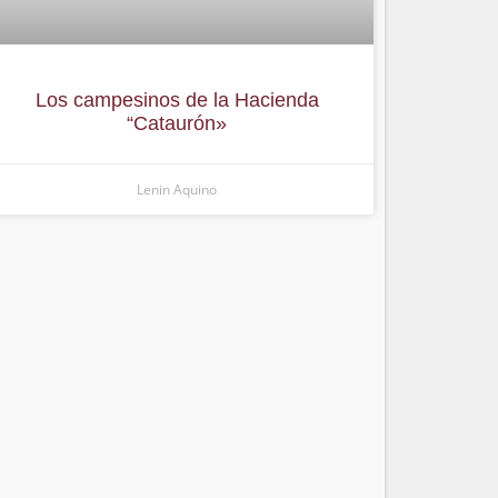
Los campesinos de la Hacienda
“Cataurón»
Lenin Aquino