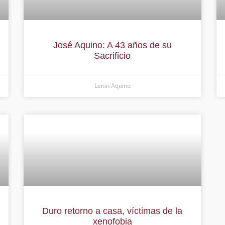
José Aquino: A 43 años de su
Sacrificio
Lenin Aquino
Duro retorno a casa, víctimas de la
xenofobia