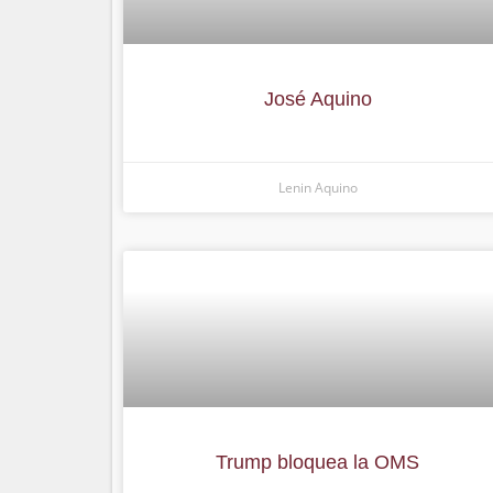
José Aquino
Lenin Aquino
Trump bloquea la OMS