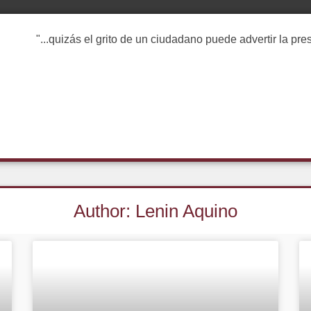
"...quizás el grito de un ciudadano puede advertir la pr
Author:
Lenin Aquino