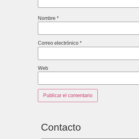
Nombre
*
Correo electrónico
*
Web
Contacto