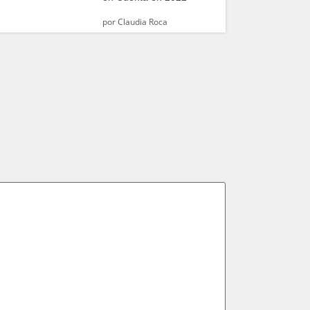
por
Claudia Roca