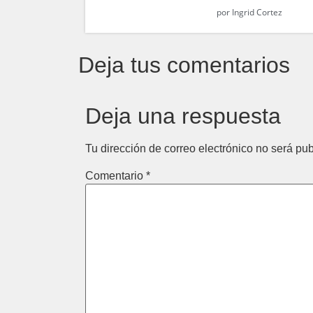
por
Ingrid Cortez
Deja tus comentarios
Deja una respuesta
Tu dirección de correo electrónico no será pub
Comentario
*