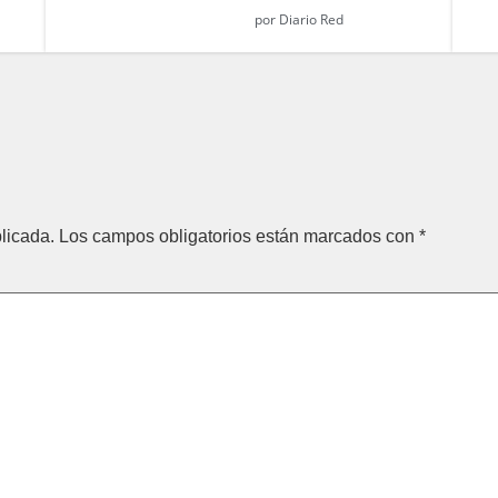
por
Diario Red
licada.
Los campos obligatorios están marcados con
*