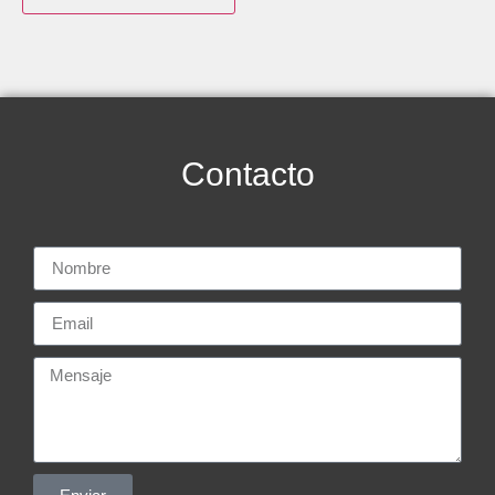
Contacto