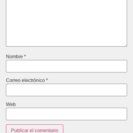
Nombre
*
Correo electrónico
*
Web