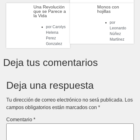
Una Revolución
Monos con
que se Parece a
hojillas
la Vida
por
por
Carolys
Leonardo
Helena
Núñez
Perez
Martínez
Gonzalez
Deja tus comentarios
Deja una respuesta
Tu dirección de correo electrónico no será publicada.
Los
campos obligatorios están marcados con
*
Comentario
*