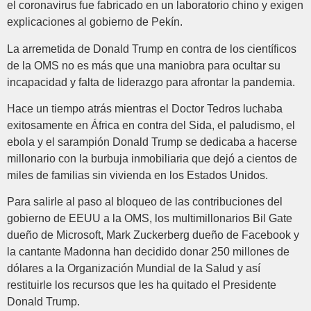
el coronavirus fue fabricado en un laboratorio chino y exigen
explicaciones al gobierno de Pekín.
La arremetida de Donald Trump en contra de los científicos
de la OMS no es más que una maniobra para ocultar su
incapacidad y falta de liderazgo para afrontar la pandemia.
Hace un tiempo atrás mientras el Doctor Tedros luchaba
exitosamente en África en contra del Sida, el paludismo, el
ebola y el sarampión Donald Trump se dedicaba a hacerse
millonario con la burbuja inmobiliaria que dejó a cientos de
miles de familias sin vivienda en los Estados Unidos.
Para salirle al paso al bloqueo de las contribuciones del
gobierno de EEUU a la OMS, los multimillonarios Bil Gate
dueño de Microsoft, Mark Zuckerberg dueño de Facebook y
la cantante Madonna han decidido donar 250 millones de
dólares a la Organización Mundial de la Salud y así
restituirle los recursos que les ha quitado el Presidente
Donald Trump.