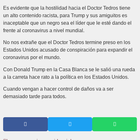
Es evidente que la hostilidad hacia el Doctor Tedros tiene
un alto contenido racista, para Trump y sus amiguitos es
inaceptable que un negro sea el líder que le esté dando el
frente al coronavirus a nivel mundial.
No nos extrañe que el Doctor Tedros termine preso en los
Estados Unidos acusado de conspiración para expandir el
coronavirus por el mundo.
Con Donald Trump en la Casa Blanca se le salió una rueda
a la carreta hace rato a la política en los Estados Unidos.
Cuando vengan a hacer control de daños va a ser
demasiado tarde para todos.