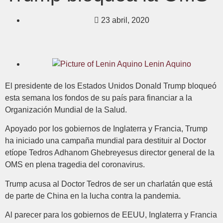
23 abril, 2020
Lenin Aquino
El presidente de los Estados Unidos Donald Trump bloqueó
esta semana los fondos de su país para financiar a la
Organización Mundial de la Salud.
Apoyado por los gobiernos de Inglaterra y Francia, Trump
ha iniciado una campaña mundial para destituir al Doctor
etíope Tedros Adhanom Ghebreyesus director general de la
OMS en plena tragedia del coronavirus.
Trump acusa al Doctor Tedros de ser un charlatán que está
de parte de China en la lucha contra la pandemia.
Al parecer para los gobiernos de EEUU, Inglaterra y Francia