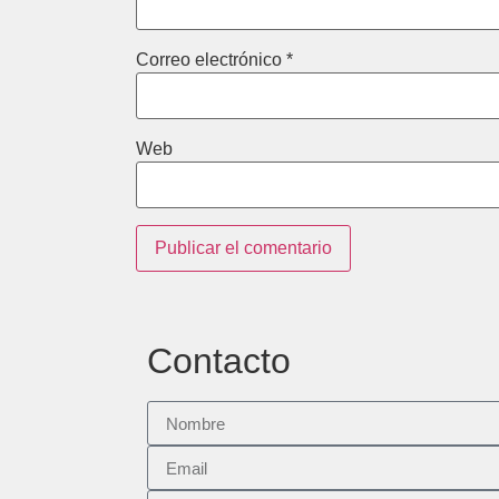
Correo electrónico
*
Web
Contacto