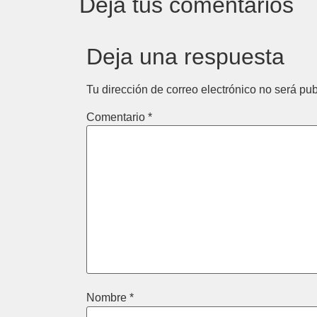
Deja tus comentarios
Deja una respuesta
Tu dirección de correo electrónico no será pub
Comentario
*
Nombre
*