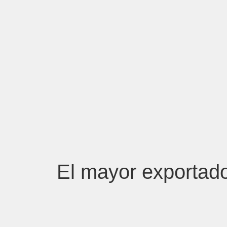
El mayor exportad