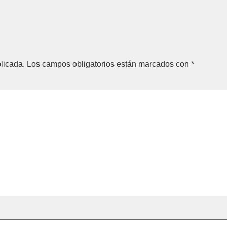
licada.
Los campos obligatorios están marcados con
*