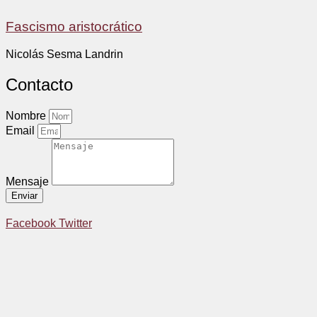
Fascismo aristocrático
Nicolás Sesma Landrin
Contacto
Nombre
Email
Mensaje
Enviar
Facebook
Twitter