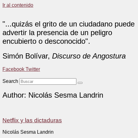
Ir al contenido
"...quizás el grito de un ciudadano puede
advertir la presencia de un peligro
encubierto o desconocido".
Simón Bolívar,
Discurso de Angostura
Facebook
Twitter
Search
Author:
Nicolás Sesma Landrin
Netflix y las dictaduras
Nicolás Sesma Landrin