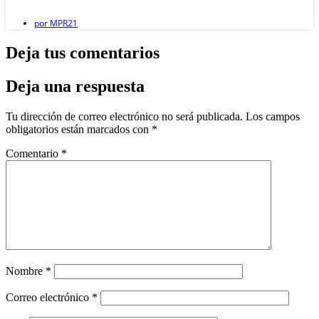
por
MPR21
Deja tus comentarios
Deja una respuesta
Tu dirección de correo electrónico no será publicada.
Los campos
obligatorios están marcados con
*
Comentario
*
Nombre
*
Correo electrónico
*