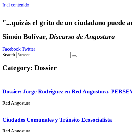
Ir al contenido
"...quizás el grito de un ciudadano puede a
Simón Bolívar,
Discurso de Angostura
Facebook
Twitter
Search
Category: Dossier
Dossier: Jorge Rodríguez en Red Angostura
Red Angostura
Ciudades Comunales y Tránsito Ecosocialista
Red Angostura