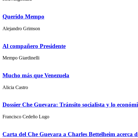
Querido Mempo
Alejandro Grimson
Al compañero Presidente
Mempo Giardinelli
Mucho más que Venezuela
Alicia Castro
Dossier Che Guevara: Tránsito socialista y lo económ
Francisco Cedeño Lugo
Carta del Che Guevara a Charles Bettelheim acerca del