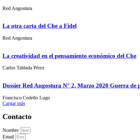
Red Angostura
La otra carta del Che a Fidel
Red Angostura
La creatividad en el pensamiento económico del Che
Carlos Tablada Pérez
Dossier Red Angostura N° 2, Marzo 2020 Guerra de pr
Francisco Cedeño Lugo
Cargar más
Contacto
Nombre
Email