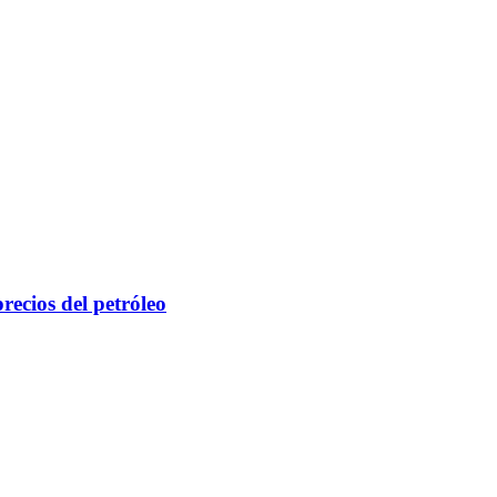
ecios del petróleo