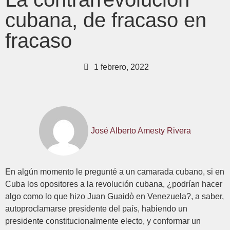
cubana, de fracaso en
fracaso
1 febrero, 2022
José Alberto Amesty Rivera
En algún momento le pregunté a un camarada cubano, si en
Cuba los opositores a la revolución cubana, ¿podrían hacer
algo como lo que hizo Juan Guaidò en Venezuela?, a saber,
autoproclamarse presidente del país, habiendo un
presidente constitucionalmente electo, y conformar un