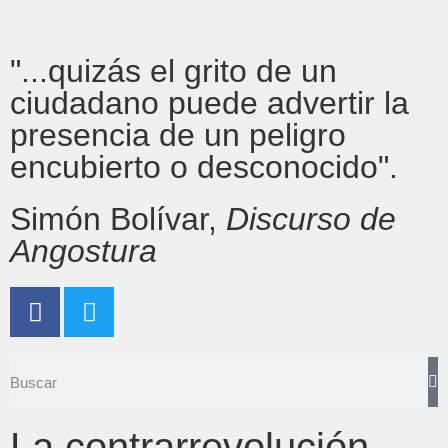
"...quizás el grito de un
ciudadano puede advertir la
presencia de un peligro
encubierto o desconocido".
Simón Bolívar,
Discurso de
Angostura
La contrarrevolución