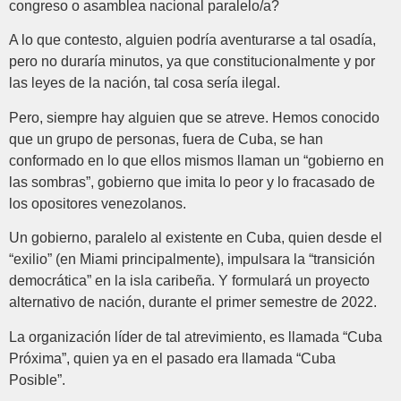
congreso o asamblea nacional paralelo/a?
A lo que contesto, alguien podría aventurarse a tal osadía,
pero no duraría minutos, ya que constitucionalmente y por
las leyes de la nación, tal cosa sería ilegal.
Pero, siempre hay alguien que se atreve. Hemos conocido
que un grupo de personas, fuera de Cuba, se han
conformado en lo que ellos mismos llaman un “gobierno en
las sombras”, gobierno que imita lo peor y lo fracasado de
los opositores venezolanos.
Un gobierno, paralelo al existente en Cuba, quien desde el
“exilio” (en Miami principalmente), impulsara la “transición
democrática” en la isla caribeña. Y formulará un proyecto
alternativo de nación, durante el primer semestre de 2022.
La organización líder de tal atrevimiento, es llamada “Cuba
Próxima”, quien ya en el pasado era llamada “Cuba
Posible”.