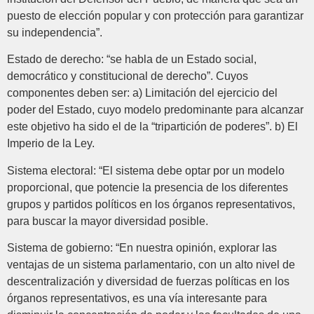
puesto de elección popular y con protección para garantizar
su independencia”.
Estado de derecho: “se habla de un Estado social,
democrático y constitucional de derecho”. Cuyos
componentes deben ser: a) Limitación del ejercicio del
poder del Estado, cuyo modelo predominante para alcanzar
este objetivo ha sido el de la “tripartición de poderes”. b) El
Imperio de la Ley.
Sistema electoral: “El sistema debe optar por un modelo
proporcional, que potencie la presencia de los diferentes
grupos y partidos políticos en los órganos representativos,
para buscar la mayor diversidad posible.
Sistema de gobierno: “En nuestra opinión, explorar las
ventajas de un sistema parlamentario, con un alto nivel de
descentralización y diversidad de fuerzas políticas en los
órganos representativos, es una vía interesante para