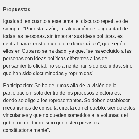
Propuestas
Igualdad: en cuanto a este tema, el discurso repetitivo de
siempre. “Por esta razón, la ratificación de la igualdad de
todas las personas, sin importar sus ideas políticas, es
central para construir un futuro democrático”, que según
ellos en Cuba no se ha dado, ya que, “se ha excluido a las
personas con ideas políticas diferentes a las del
pensamiento oficial; no solamente han sido excluidas, sino
que han sido discriminadas y reprimidas”.
Participación: Se ha de ir más allá de la visión de la
participación, solo dentro de los procesos electorales,
donde se elige a los representantes. Se deben establecer
mecanismos de consulta directa con el pueblo, siendo estos
vinculantes y que no queden sometidos a la voluntad del
gobierno del turno, sino que estén previstos
constitucionalmente”.