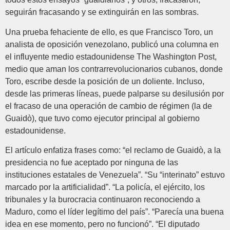
seguirán fracasando y se extinguirán en las sombras.
Una prueba fehaciente de ello, es que Francisco Toro, un
analista de oposición venezolano, publicó una columna en
el influyente medio estadounidense The Washington Post,
medio que aman los contrarrevolucionarios cubanos, donde
Toro, escribe desde la posición de un doliente. Incluso,
desde las primeras líneas, puede palparse su desilusión por
el fracaso de una operación de cambio de régimen (la de
Guaidò), que tuvo como ejecutor principal al gobierno
estadounidense.
El artículo enfatiza frases como: “el reclamo de Guaidò, a la
presidencia no fue aceptado por ninguna de las
instituciones estatales de Venezuela”. “Su “interinato” estuvo
marcado por la artificialidad”. “La policía, el ejército, los
tribunales y la burocracia continuaron reconociendo a
Maduro, como el líder legítimo del país”. “Parecía una buena
idea en ese momento, pero no funcionó”. “El diputado