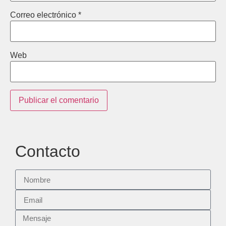
Correo electrónico
*
Web
Contacto