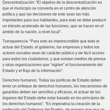
Descentralización: “El objetivo de la descentralización es
que el municipio se convierta en el centro de atención
política y que las decisiones de este sean las más
importantes para sus habitantes, para esto se debe producir
un tránsito acelerado de las funciones, que se hacen en el
ámbito de la nación, a nivel local”.
Transparencia: “Para esto es imprescindible que todo el
actuar del Estado, el gobierno, las empresas y todos los
actores sociales sean de carácter público y de fácil acceso
para todos los ciudadanos, y que existan medios de prensa
y otras organizaciones que “vigilen” el funcionamiento del
Estado y el flujo de la información”.
Derechos humanos: Todas las políticas de Estado deben
tener un enfoque de derechos humanos, los mecanismos de
garantías deben ser sencillos y eficaces, el actuar de los
órganos del Estado debe estar basado en los principios de
los derechos humanos”. “Es imperativa la creación de la
institución del Defensor del Pueblo, de manera que sea un