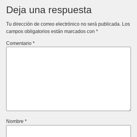
Deja una respuesta
Tu dirección de correo electrónico no será publicada.
Los
campos obligatorios están marcados con
*
Comentario
*
Nombre
*