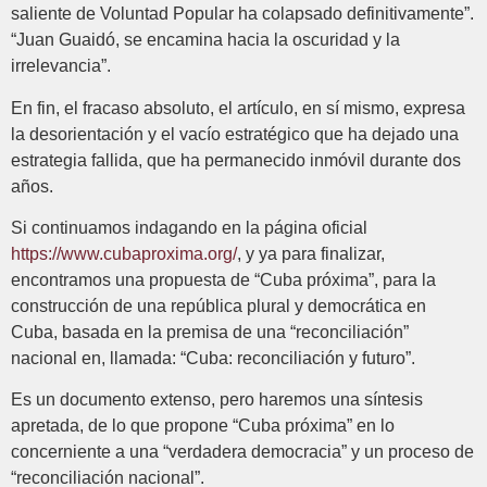
saliente de Voluntad Popular ha colapsado definitivamente”.
“Juan Guaidó, se encamina hacia la oscuridad y la
irrelevancia”.
En fin, el fracaso absoluto, el artículo, en sí mismo, expresa
la desorientación y el vacío estratégico que ha dejado una
estrategia fallida, que ha permanecido inmóvil durante dos
años.
Si continuamos indagando en la página oficial
https://www.cubaproxima.org/
, y ya para finalizar,
encontramos una propuesta de “Cuba próxima”, para la
construcción de una república plural y democrática en
Cuba, basada en la premisa de una “reconciliación”
nacional en, llamada: “Cuba: reconciliación y futuro”.
Es un documento extenso, pero haremos una síntesis
apretada, de lo que propone “Cuba próxima” en lo
concerniente a una “verdadera democracia” y un proceso de
“reconciliación nacional”.