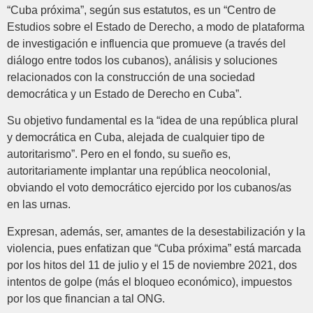
“Cuba próxima”, según sus estatutos, es un “Centro de
Estudios sobre el Estado de Derecho, a modo de plataforma
de investigación e influencia que promueve (a través del
diálogo entre todos los cubanos), análisis y soluciones
relacionados con la construcción de una sociedad
democrática y un Estado de Derecho en Cuba”.
Su objetivo fundamental es la “idea de una república plural
y democrática en Cuba, alejada de cualquier tipo de
autoritarismo”. Pero en el fondo, su sueño es,
autoritariamente implantar una república neocolonial,
obviando el voto democrático ejercido por los cubanos/as
en las urnas.
Expresan, además, ser, amantes de la desestabilización y la
violencia, pues enfatizan que “Cuba próxima” está marcada
por los hitos del 11 de julio y el 15 de noviembre 2021, dos
intentos de golpe (más el bloqueo económico), impuestos
por los que financian a tal ONG.