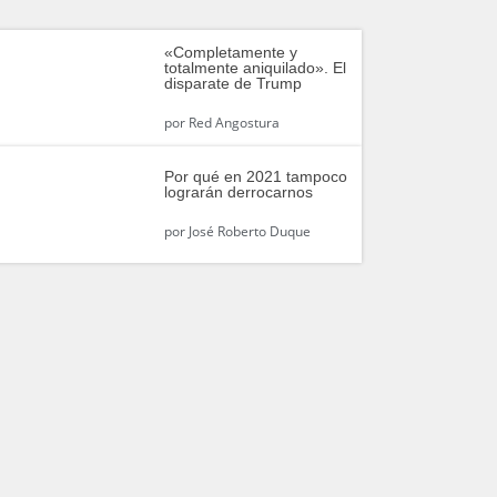
«Completamente y
totalmente aniquilado». El
disparate de Trump
por
Red Angostura
Por qué en 2021 tampoco
lograrán derrocarnos
por
José Roberto Duque