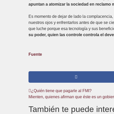
apuntan a atomizar la sociedad en reclamo mú
Es momento de dejar de lado la complacencia, 
nuestros ojos y enfrentarlos antes de que se ci
que luche porque esa tecnología y sus benefici
su poder, quien las controle controla el dev
Fuente
¿Quién tiene que pagarle al FMI?
Mienten, quienes afirman que éste es un gobier
También te puede inter