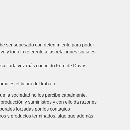
ebe ser sopesado con detenimiento para poder
 y todo lo referente a las relaciones sociales
 su cada vez más conocido Foro de Davos,
mo es el futuro del trabajo.
ue la sociedad no los percibe cabalmente,
producción y suministros y con ello da razones
borales forzadas por los contagios
sumos y productos terminados, algo que además