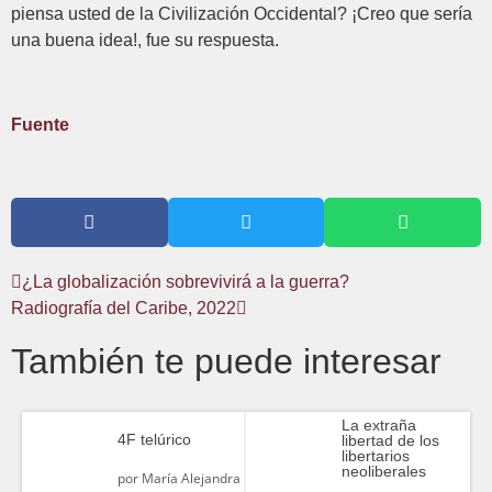
piensa usted de la Civilización Occidental? ¡Creo que sería
una buena idea!, fue su respuesta.
Fuente
¿La globalización sobrevivirá a la guerra?
Radiografía del Caribe, 2022
También te puede interesar
La extraña
4F telúrico
libertad de los
libertarios
neoliberales
por
María Alejandra