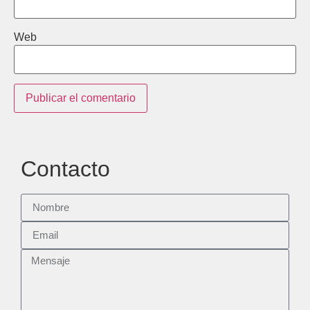
Web
Contacto