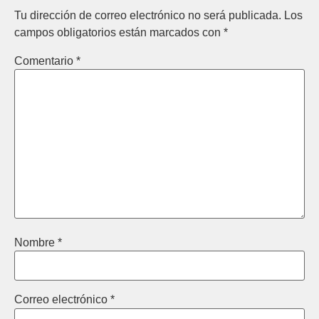
Tu dirección de correo electrónico no será publicada.
Los
campos obligatorios están marcados con
*
Comentario
*
Nombre
*
Correo electrónico
*