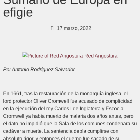
efigie
17 marzo, 2022
Red Angostura
Por Antonio Rodríguez Salvador
En 1661, tras la restauración de la monarquía inglesa, el
lord protector Oliver Cromwell fue acusado de complicidad
en la ejecución del rey Carlos I de Inglaterra y Escocia.
Cromwell ya había muerto de malaria dos años antes, pero
el dato no impidió que la Sala de los comunes condenara su
cadáver a muerte. La sentencia debía cumplirse con
absoluto rigor, y entonces el cuerpo fue sacado de su