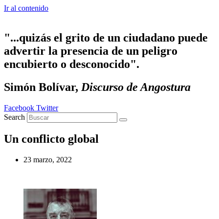
Ir al contenido
"...quizás el grito de un ciudadano puede
advertir la presencia de un peligro
encubierto o desconocido".
Simón Bolívar,
Discurso de Angostura
Facebook
Twitter
Search
Un conflicto global
23 marzo, 2022