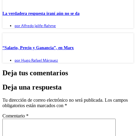
La verdadera respuesta iraní aún no se da
por
Alfredo Jalife-Rahme
“Salario, Precio y Ganancia”, en Marx
por
Hugo Rafael Márquez
Deja tus comentarios
Deja una respuesta
Tu dirección de correo electrónico no será publicada.
Los campos
obligatorios están marcados con
*
Comentario
*