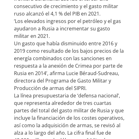
consecutivo de crecimiento y el gasto militar
ruso alcanzó el 4,1 % del PIB en 2021.
‘Los elevados ingresos por el petróleo y el gas
ayudaron a Rusia a incrementar su gasto
militar en 2021.
Un gasto que había disminuido entre 2016 y
2019 como resultado de los bajos precios de la
energía combinados con las sanciones en
respuesta a la anexión de Crimea por parte de
Rusia en 2014’, afirma Lucie Béraud-Sudreau,
directora del Programa de Gasto Militar y
Producción de armas del SIPRI.
La línea presupuestaria de ‘defensa nacional’,
que representa alrededor de tres cuartas
partes del total del gasto militar de Rusia y que
incluye la financiación de los costes operativos,
así como la adquisición de armas, se revisó al
alza a lo largo del año. La cifra final fue de