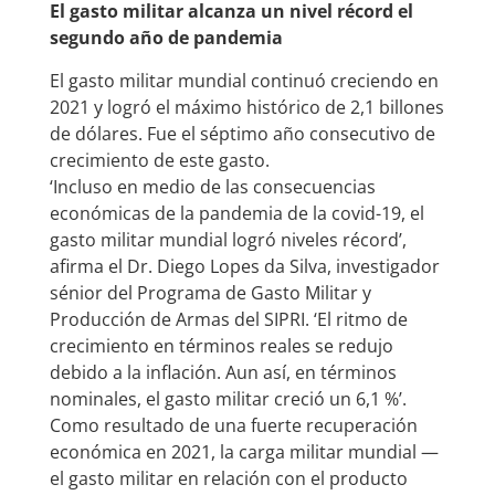
El gasto militar alcanza un nivel récord el
segundo año de pandemia
El gasto militar mundial continuó creciendo en
2021 y logró el máximo histórico de 2,1 billones
de dólares. Fue el séptimo año consecutivo de
crecimiento de este gasto.
‘Incluso en medio de las consecuencias
económicas de la pandemia de la covid-19, el
gasto militar mundial logró niveles récord’,
afirma el Dr. Diego Lopes da Silva, investigador
sénior del Programa de Gasto Militar y
Producción de Armas del SIPRI. ‘El ritmo de
crecimiento en términos reales se redujo
debido a la inflación. Aun así, en términos
nominales, el gasto militar creció un 6,1 %’.
Como resultado de una fuerte recuperación
económica en 2021, la carga militar mundial —
el gasto militar en relación con el producto