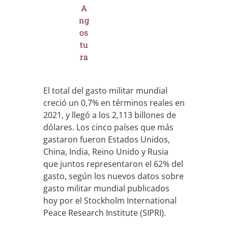
El total del gasto militar mundial
creció un 0,7% en términos reales en
2021, y llegó a los 2,113 billones de
dólares. Los cinco países que más
gastaron fueron Estados Unidos,
China, India, Reino Unido y Rusia
que juntos representaron el 62% del
gasto, según los nuevos datos sobre
gasto militar mundial publicados
hoy por el Stockholm International
Peace Research Institute (SIPRI).