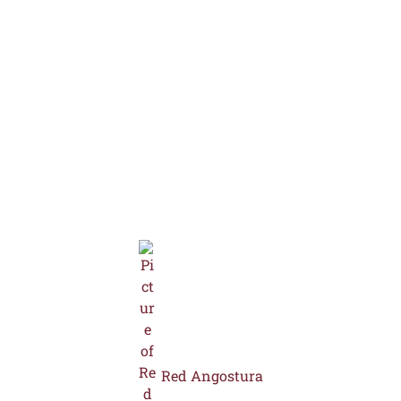
Red Angostura