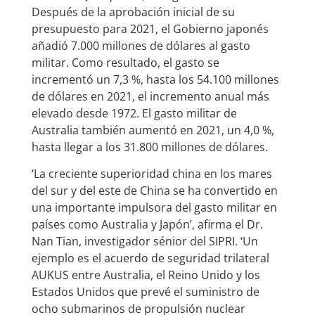
Después de la aprobación inicial de su
presupuesto para 2021, el Gobierno japonés
añadió 7.000 millones de dólares al gasto
militar. Como resultado, el gasto se
incrementó un 7,3 %, hasta los 54.100 millones
de dólares en 2021, el incremento anual más
elevado desde 1972. El gasto militar de
Australia también aumentó en 2021, un 4,0 %,
hasta llegar a los 31.800 millones de dólares.
‘La creciente superioridad china en los mares
del sur y del este de China se ha convertido en
una importante impulsora del gasto militar en
países como Australia y Japón’, afirma el Dr.
Nan Tian, investigador sénior del SIPRI. ‘Un
ejemplo es el acuerdo de seguridad trilateral
AUKUS entre Australia, el Reino Unido y los
Estados Unidos que prevé el suministro de
ocho submarinos de propulsión nuclear