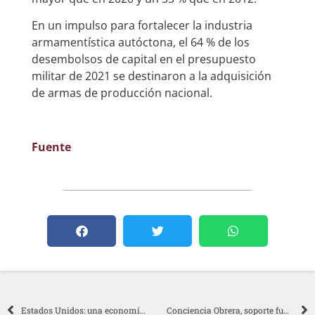
En un impulso para fortalecer la industria
armamentística autóctona, el 64 % de los
desembolsos de capital en el presupuesto
militar de 2021 se destinaron a la adquisición
de armas de producción nacional.
Fuente
Estados Unidos: una economía de guerra contra la sociedad
Conciencia Obrera, soporte fundamental de la Revolución Bolivariana