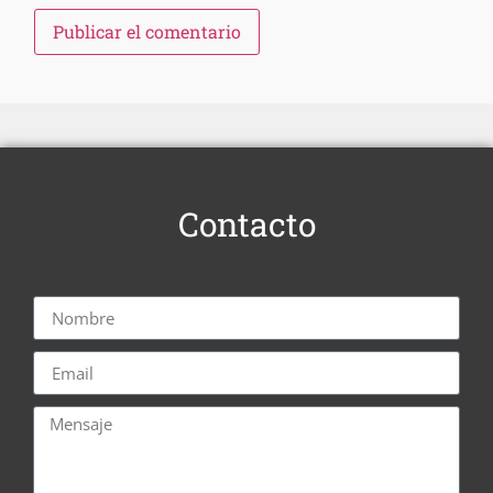
Contacto