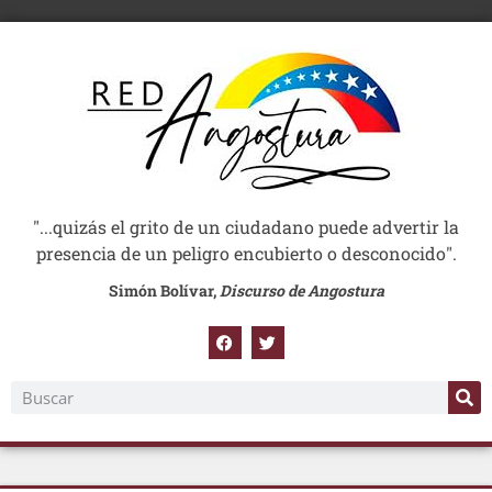
"...quizás el grito de un ciudadano puede advertir la
presencia de un peligro encubierto o desconocido".
Simón Bolívar,
Discurso de Angostura