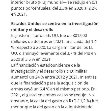
interior bruto (PIB) mundial— se redujo en 0,1
puntos porcentuales, del 2,3% en 2020 al 2,2%
en 2021.
Estados Unidos se centra en la investigación
militar y el desarrollo
El gasto militar de EE. UU. fue de 801.000
millones de dólares en 2021, una caída del 1,4
% respecto a 2020. La carga militar de los EE.
UU. disminuyó levemente del 3,7 % del PIB en
2020 al 3,5 % en 2021.
La financiación estadounidense de la
investigación y el desarrollo (R+D) militar
aumentó un 24 % entre 2012 y 2021, mientras
que la financiación para la adquisición de
armas cayó un 6,4 % en el mismo periodo. En
2021, el gasto en ambos casos se redujo. No
obstante, la caída del gasto en R+D (-1,2 %) fue
menor que la del gasto en la adquisición de