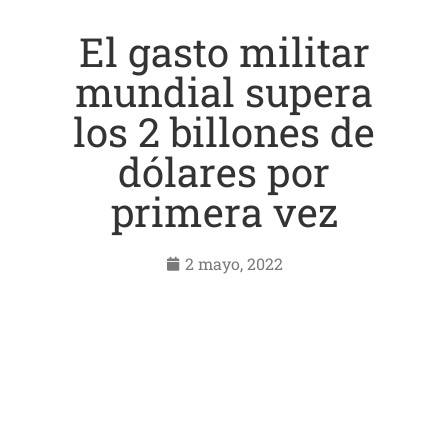
El gasto militar
mundial supera
los 2 billones de
dólares por
primera vez
2 mayo, 2022