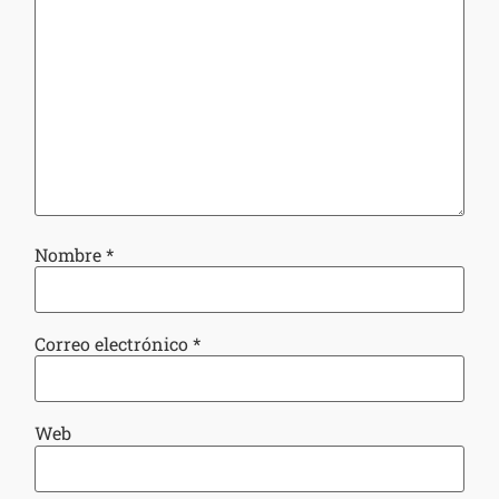
Nombre
*
Correo electrónico
*
Web