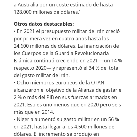
a Australia por un coste estimado de hasta
128.000 millones de dólares.’
Otros datos destacables:
• En 2021 el presupuesto militar de Irán creció
por primera vez en cuatro años hasta los
24.600 millones de dólares. La financiación de
los Cuerpos de la Guardia Revolucionaria
Islámica continuó creciendo en 2021 —un 14 %
respecto 2020— y representó el 34 % del total
del gasto militar de Irán.
• Ocho miembros europeos de la OTAN
alcanzaron el objetivo de la Alianza de gastar el
2 % o más del PIB en sus fuerzas armadas en
2021. Eso es uno menos que en 2020 pero seis
más que en 2014.
• Nigeria aumentó su gasto militar en un 56 %
en 2021, hasta llegar a los 4.500 millones de
dólares. El incremento se produjo en