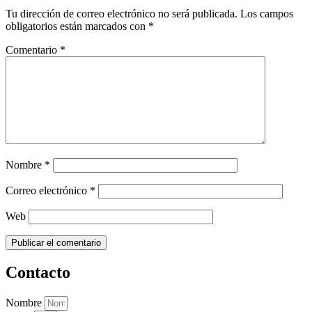
Tu dirección de correo electrónico no será publicada.
Los campos
obligatorios están marcados con
*
Comentario
*
Nombre
*
Correo electrónico
*
Web
Contacto
Nombre