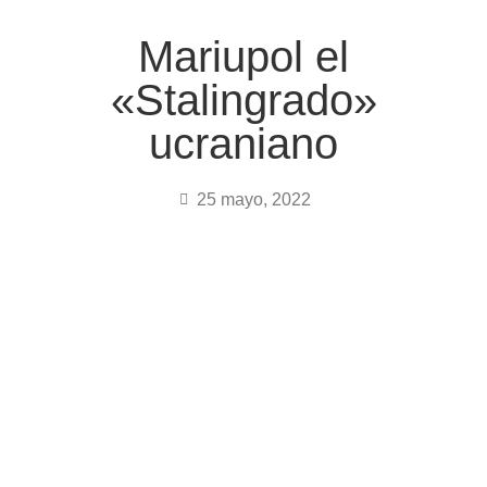
Mariupol el
«Stalingrado»
ucraniano
25 mayo, 2022