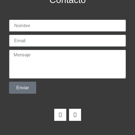
Enviar