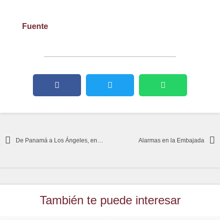
Fuente
De Panamá a Los Ángeles, en busca de socios globales para la guerra
Alarmas en la Embajada
También te puede interesar