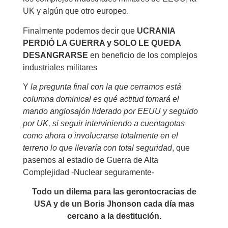
UK y algún que otro europeo.
Finalmente podemos decir que
UCRANIA
PERDIÓ LA GUERRA y SOLO LE QUEDA
DESANGRARSE
en beneficio de los complejos
industriales militares
Y
la pregunta final con la que cerramos está
columna dominical es qué actitud tomará el
mando anglosajón liderado por EEUU y seguido
por UK, si seguir interviniendo a cuentagotas
como ahora o involucrarse totalmente en el
terreno lo que llevaría con total seguridad
, que
pasemos al estadio de Guerra de Alta
Complejidad -Nuclear seguramente-
Todo un dilema para las gerontocracias de
USA y de un Boris Jhonson cada día mas
cercano a la destitución.