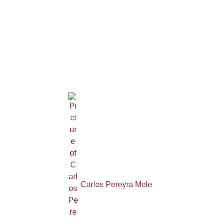
Carlos Pereyra Mele