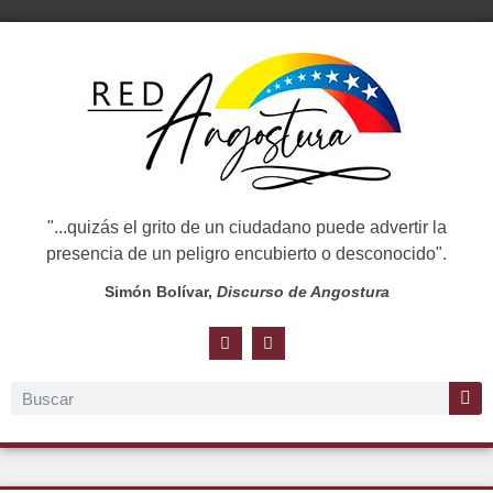
"...quizás el grito de un ciudadano puede advertir la
presencia de un peligro encubierto o desconocido".
Simón Bolívar,
Discurso de Angostura