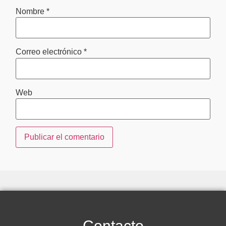
Nombre
*
Correo electrónico
*
Web
Contacto