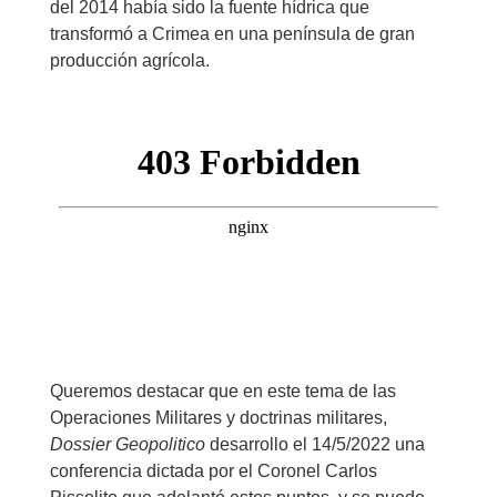
del 2014 había sido la fuente hídrica que
transformó a Crimea en una península de gran
producción agrícola.
Queremos destacar que en este tema de las
Operaciones Militares y doctrinas militares,
Dossier Geopolitico
desarrollo el 14/5/2022 una
conferencia dictada por el Coronel Carlos