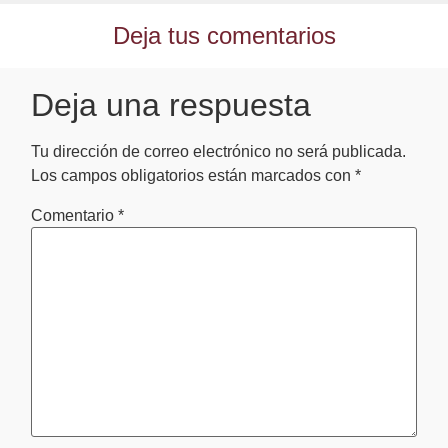
Deja tus comentarios
Deja una respuesta
Tu dirección de correo electrónico no será publicada.
Los campos obligatorios están marcados con
*
Comentario
*