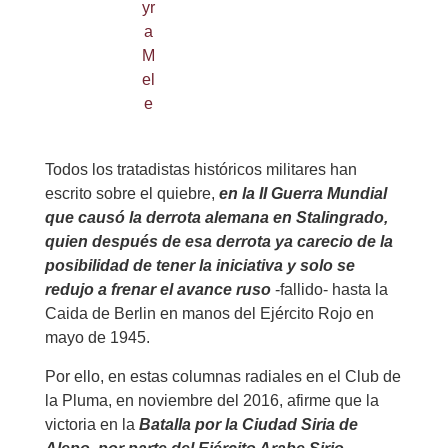
Todos los tratadistas históricos militares han
escrito sobre el quiebre,
en la II Guerra Mundial
que causó la derrota alemana en Stalingrado,
quien después de esa derrota ya carecio de la
posibilidad de tener la iniciativa y solo se
redujo a frenar el avance ruso
-fallido- hasta la
Caida de Berlin en manos del Ejército Rojo en
mayo de 1945.
Por ello, en estas columnas radiales en el Club de
la Pluma, en noviembre del 2016, afirme que la
victoria en la
Batalla por la Ciudad Siria de