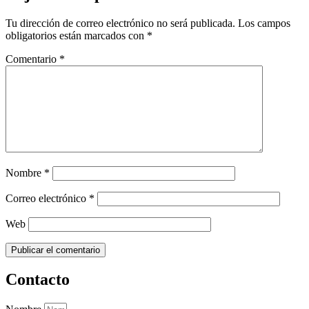
Tu dirección de correo electrónico no será publicada.
Los campos
obligatorios están marcados con
*
Comentario
*
Nombre
*
Correo electrónico
*
Web
Contacto