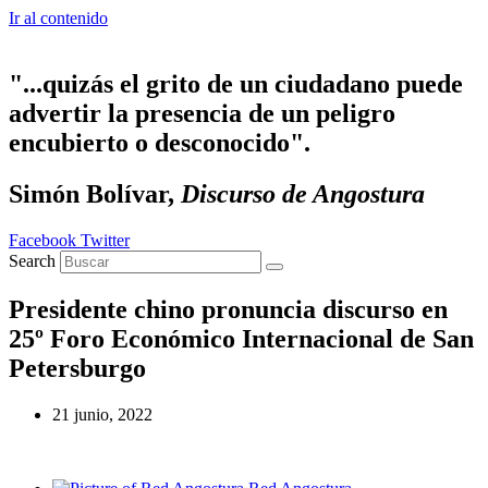
Ir al contenido
"...quizás el grito de un ciudadano puede
advertir la presencia de un peligro
encubierto o desconocido".
Simón Bolívar,
Discurso de Angostura
Facebook
Twitter
Search
Presidente chino pronuncia discurso en
25º Foro Económico Internacional de San
Petersburgo
21 junio, 2022