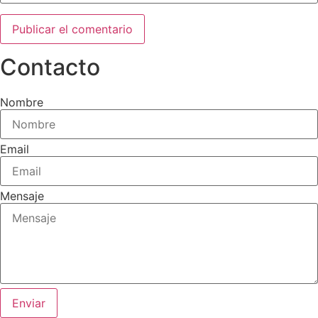
Contacto
Nombre
Email
Mensaje
Enviar