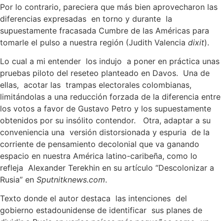
Por lo contrario, pareciera que más bien aprovecharon las
diferencias expresadas en torno y durante la
supuestamente fracasada Cumbre de las Américas para
tomarle el pulso a nuestra región (Judith Valencia
dixit
).
Lo cual a mi entender los indujo a poner en práctica unas
pruebas piloto del reseteo planteado en Davos. Una de
ellas, acotar las trampas electorales colombianas,
limitándolas a una reducción forzada de la diferencia entre
los votos a favor de Gustavo Petro y los supuestamente
obtenidos por su insólito contendor. Otra, adaptar a su
conveniencia una versión distorsionada y espuria de la
corriente de pensamiento decolonial que va ganando
espacio en nuestra América latino-caribeña, como lo
refleja Alexander Terekhin en su artículo “Descolonizar a
Rusia” en
Sputnitknews.com
.
Texto donde el autor destaca las intenciones del
gobierno estadounidense de identificar sus planes de