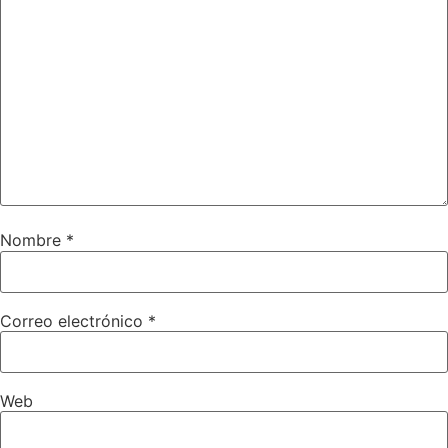
Nombre
*
Correo electrónico
*
Web