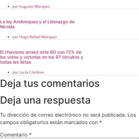
por
Augusto Márquez
La ley Antibloqueo y el Liderazgo de
Nicolás
por
Hugo Rafael Márquez
El chavismo arrasó este 6D con 72% de
los votos y victorias en los 87 circuitos y
todas las listas
por
Lucía Córdova
Deja tus comentarios
Deja una respuesta
Tu dirección de correo electrónico no será publicada.
Los
campos obligatorios están marcados con
*
Comentario
*