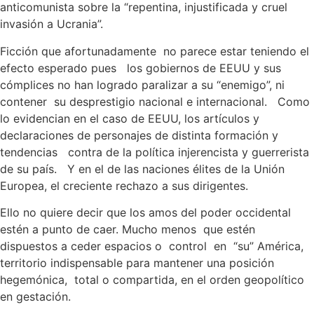
anticomunista sobre la “repentina, injustificada y cruel
invasión a Ucrania”.
Ficción que afortunadamente no parece estar teniendo el
efecto esperado pues los gobiernos de EEUU y sus
cómplices no han logrado paralizar a su “enemigo”, ni
contener su desprestigio nacional e internacional. Como
lo evidencian en el caso de EEUU, los artículos y
declaraciones de personajes de distinta formación y
tendencias contra de la política injerencista y guerrerista
de su país. Y en el de las naciones élites de la Unión
Europea, el creciente rechazo a sus dirigentes.
Ello no quiere decir que los amos del poder occidental
estén a punto de caer. Mucho menos que estén
dispuestos a ceder espacios o control en “su” América,
territorio indispensable para mantener una posición
hegemónica, total o compartida, en el orden geopolítico
en gestación.