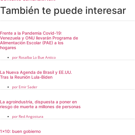
También te puede interesar
Frente a la Pandemia Covid-19:
Venezuela y ONU llevarán Programa de
Alimentación Escolar (PAE) a los
hogares
por
Rosalba Lo Bue Antico
La Nueva Agenda de Brasil y EE.UU.
Tras la Reunión Lula-Biden
por
Emir Sader
La agroindustria, dispuesta a poner en
riesgo de muerte a millones de personas
por
Red Angostura
1×10: buen gobierno